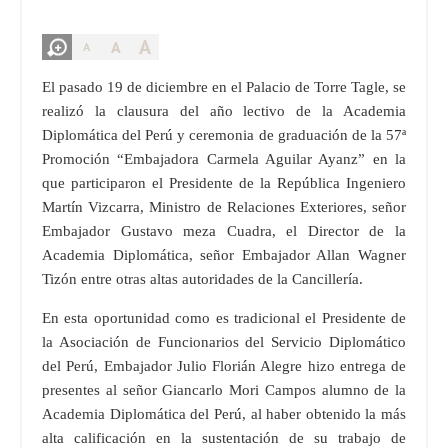
A
A
A
El pasado 19 de diciembre en el Palacio de Torre Tagle, se
realizó la clausura del año lectivo de la Academia
Diplomática del Perú y ceremonia de graduación de la 57ª
Promoción “Embajadora Carmela Aguilar Ayanz” en la
que participaron el Presidente de la República Ingeniero
Martín Vizcarra, Ministro de Relaciones Exteriores, señor
Embajador Gustavo meza Cuadra, el Director de la
Academia Diplomática, señor Embajador Allan Wagner
Tizón entre otras altas autoridades de la Cancillería.
En esta oportunidad como es tradicional el Presidente de
la Asociación de Funcionarios del Servicio Diplomático
del Perú, Embajador Julio Florián Alegre hizo entrega de
presentes al señor Giancarlo Mori Campos alumno de la
Academia Diplomática del Perú, al haber obtenido la más
alta calificación en la sustentación de su trabajo de