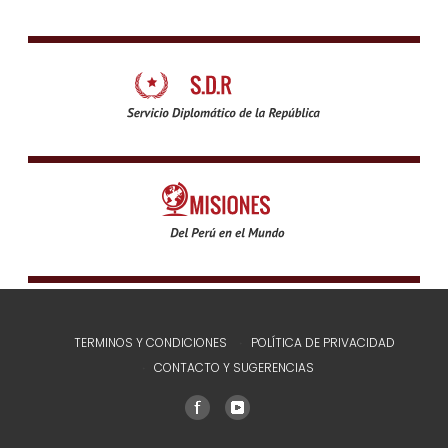
TERMINOS Y CONDICIONES
POLÍTICA DE PRIVACIDAD
CONTACTO Y SUGERENCIAS