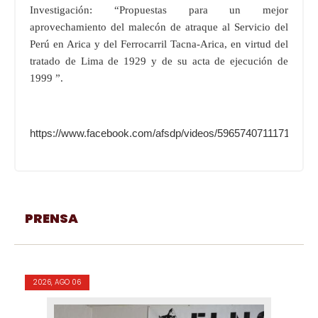
Investigación: “Propuestas para un mejor
aprovechamiento del malecón de atraque al Servicio del
Perú en Arica y del Ferrocarril Tacna-Arica, en virtud del
tratado de Lima de 1929 y de su acta de ejecución de
1999 ”.
https://www.facebook.com/afsdp/videos/596574071117153/
PRENSA
2026, AGO 06