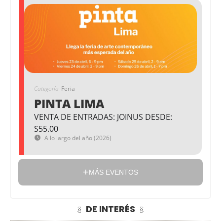
Categoría
Feria
PINTA LIMA
VENTA DE ENTRADAS: JOINUS DESDE:
S55.00
A lo largo del año (2026)
MÁS EVENTOS
DE INTERÉS