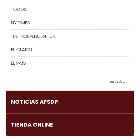
TODOS
NY TIMES
THE INDEPENDENT UK
EL CLARIN
EL PAÍS
ver todo
NOTICIAS AFSDP
TIENDA ONLINE