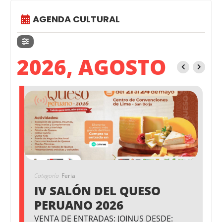
AGENDA CULTURAL
2026, AGOSTO
Categoría
Feria
IV SALÓN DEL QUESO
PERUANO 2026
VENTA DE ENTRADAS: JOINUS DESDE: