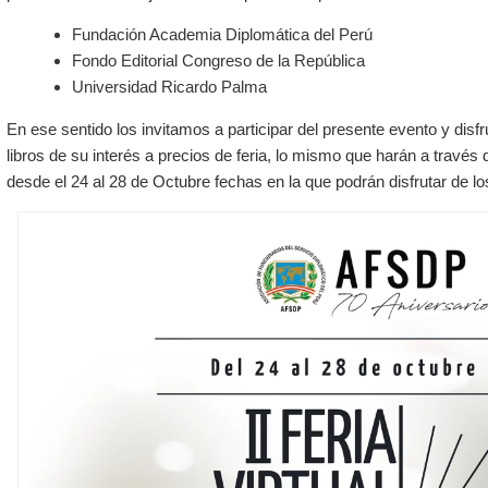
Fundación Academia Diplomática del Perú
Fondo Editorial Congreso de la República
Universidad Ricardo Palma
En ese sentido los invitamos a participar del presente evento y disfr
libros de su interés a precios de feria, lo mismo que harán a través 
desde el 24 al 28 de Octubre fechas en la que podrán disfrutar de 