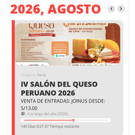
2026, AGOSTO
Categoría
Feria
IV SALÓN DEL QUESO
PERUANO 2026
VENTA DE ENTRADAS: JOINUS DESDE:
S/13.00
A lo largo del año (2026)
145 Días 0:21:37 Tiempo restante