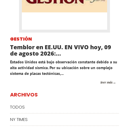
GESTIÓN
Temblor en EE.UU. EN VIVO hoy, 09
de agosto 2026:...
Estados Unidos está bajo observación constante debido a su
alta actividad sísmica. Por su ubicación sobre un complejo
sistema de placas tectónicas,...
leer más
ARCHIVOS
TODOS
NY TIMES