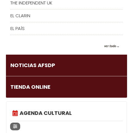
THE INDEPENDENT UK
EL CLARIN
EL PAÍS
ver todo
NOTICIAS AFSDP
TIENDA ONLINE
AGENDA CULTURAL