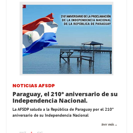
NOTICIAS AFSDP
Paraguay, el 210° aniversario de su
Independencia Nacional.
La AFSDP saluda a la República de Paraguay por el 210°
aniversario de su Independencia Nacional
leer más