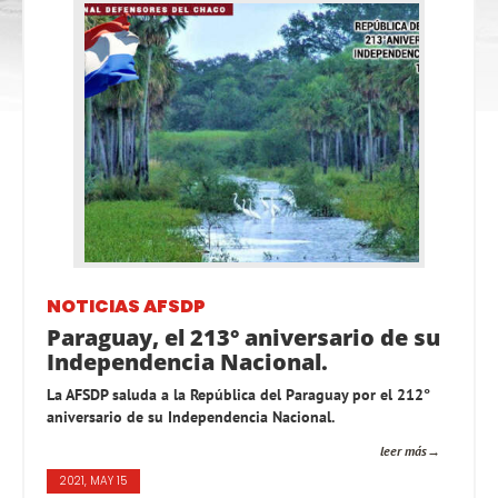
NOTICIAS AFSDP
Paraguay, el 213° aniversario de su
Independencia Nacional.
La AFSDP saluda a la República del Paraguay por el 212°
aniversario de su Independencia Nacional.
leer más
2021, MAY 15