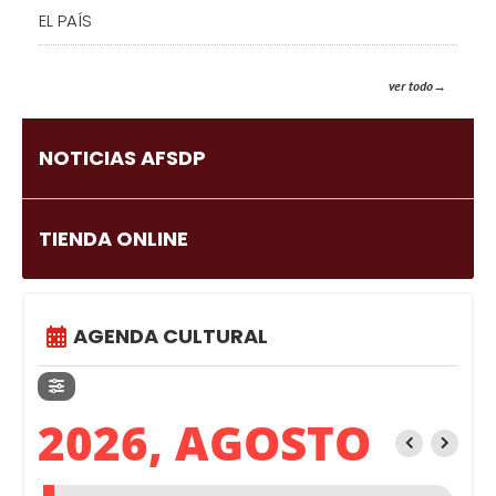
EL PAÍS
ver todo
NOTICIAS AFSDP
TIENDA ONLINE
AGENDA CULTURAL
2026, AGOSTO