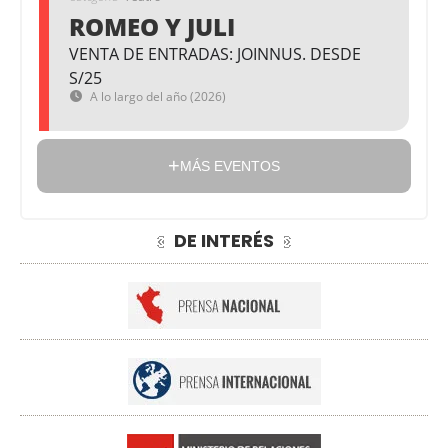
ROMEO Y JULI
VENTA DE ENTRADAS: JOINNUS. DESDE
S/25
A lo largo del año (2026)
MÁS EVENTOS
DE INTERÉS