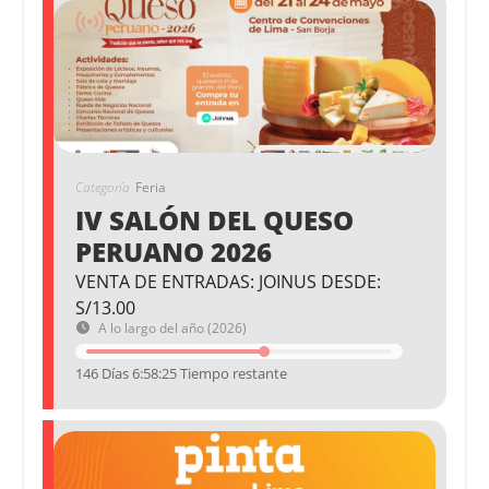
Categoría
Feria
IV SALÓN DEL QUESO
PERUANO 2026
VENTA DE ENTRADAS: JOINUS DESDE:
S/13.00
A lo largo del año (2026)
146 Días 6:58:24 Tiempo restante