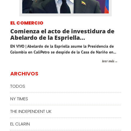
EL COMERCIO
Comienza el acto de investidura de
Abelardo de la Espriella...
EN VIVO | Abelardo de la Espriella asume la Presidencia de
Colombia en CaliPetro se despide de la Casa de Nariño en...
leer más
ARCHIVOS
TODOS
NY TIMES
THE INDEPENDENT UK
EL CLARIN