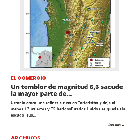
EL COMERCIO
Un temblor de magnitud 6,6 sacude
la mayor parte de...
Ucrania ataca una refinería rusa en Tartaristán y deja al
menos 13 muertos y 75 heridosEstados Unidos se queda sin
escudo: sus...
leer más
ARCHIVOS