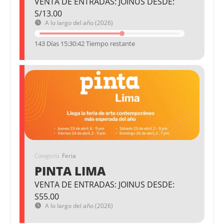
VENTA DE ENTRADAS: JOINUS DESDE:
S/13.00
A lo largo del año (2026)
143 Días 15:30:42 Tiempo restante
Categoría
Feria
PINTA LIMA
VENTA DE ENTRADAS: JOINUS DESDE:
S55.00
A lo largo del año (2026)