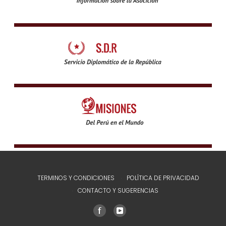
TERMINOS Y CONDICIONES
POLÍTICA DE PRIVACIDAD
CONTACTO Y SUGERENCIAS