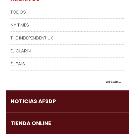
TODOS
NY TIMES
THE INDEPENDENT UK
EL CLARIN
EL PAÍS
ver todo
NOTICIAS AFSDP
TIENDA ONLINE