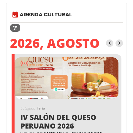
AGENDA CULTURAL
2026, AGOSTO
Categoría
Feria
IV SALÓN DEL QUESO
PERUANO 2026