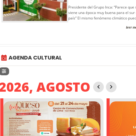
Presidente del Grupo Inca: “Parece que 
viene una época muy buena para el sur 
país” El mismo fenómeno climático pued
leer m
AGENDA CULTURAL
2026, AGOSTO