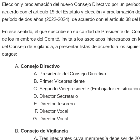
Elección y proclamación del nuevo Consejo Directivo por un períod
acuerdo con el artículo 19 del Estatuto y elección y proclamación de
período de dos años (2022-2024), de acuerdo con el artículo 38 del 
En ese sentido, el que suscribe en su calidad de Presidente del Com
de los miembros del Comité, invita a los asociados interesados en f
del Consejo de Vigilancia, a presentar listas de acuerdo a los siguie
cargos:
Consejo Directivo
Presidente del Consejo Directivo
Primer Vicepresidente
Segundo Vicepresidente (Embajador en situación 
Director Secretario
Director Tesorero
Director Vocal
Director Vocal
Consejo de Vigilancia
Tres integrantes cuya membresía debe ser de 2