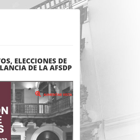
OS, ELECCIONES DE
ILANCIA DE LA AFSDP