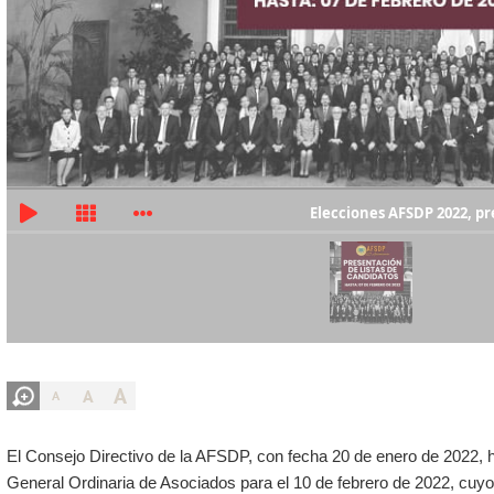
Elecciones AFSDP 2022, pr
A
A
A
El Consejo Directivo de la AFSDP, con fecha 20 de enero de 2022
General Ordinaria de Asociados para el 10 de febrero de 2022, cuy