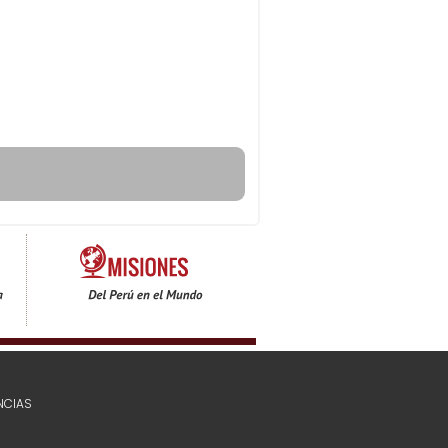
NCIAS