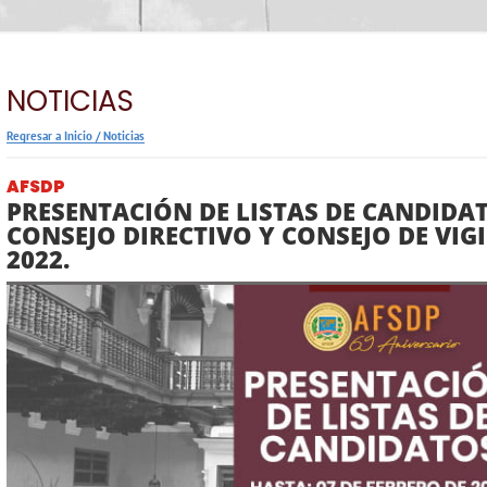
NOTICIAS
Regresar a Inicio
/
Noticias
AFSDP
PRESENTACIÓN DE LISTAS DE CANDIDAT
CONSEJO DIRECTIVO Y CONSEJO DE VIG
2022.