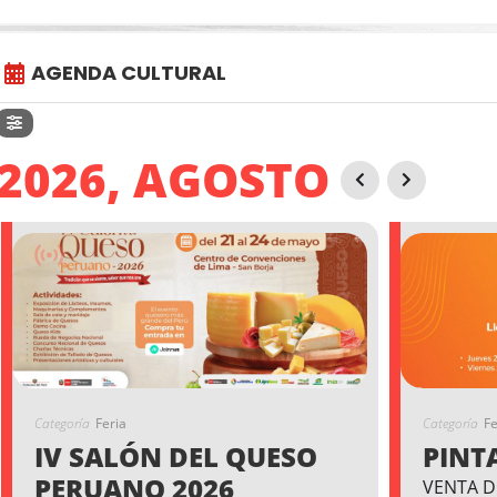
AGENDA CULTURAL
2026, AGOSTO
Categoría
Feria
Categoría
Fe
IV SALÓN DEL QUESO
PINT
PERUANO 2026
VENTA D