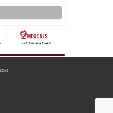
NCIAS