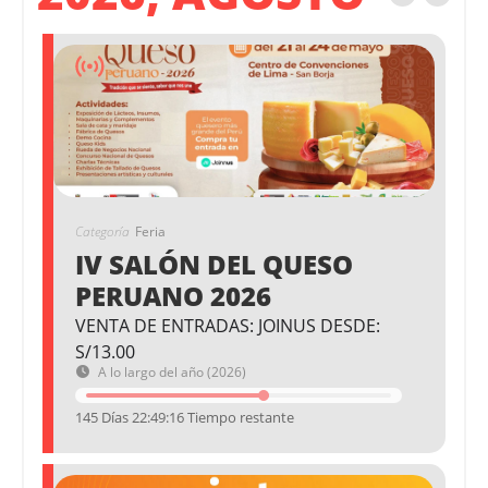
Categoría
Feria
IV SALÓN DEL QUESO
PERUANO 2026
VENTA DE ENTRADAS: JOINUS DESDE:
S/13.00
A lo largo del año (2026)
145 Días 22:49:15 Tiempo restante