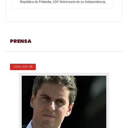
República de Finlandia, 104° Aniversario de su Independencia.
PRENSA
2026, AGO 08