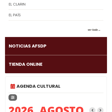
EL CLARIN
EL PAÍS
ver todo
NOTICIAS AFSDP
TIENDA ONLINE
AGENDA CULTURAL
2026, AGOSTO