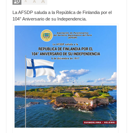
A
A
A
La AFSDP saluda a la República de Finlandia por el
104° Aniversario de su Independencia.