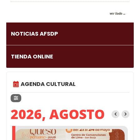
ver todo
NOTICIAS AFSDP
TIENDA ONLINE
AGENDA CULTURAL
2026, AGOSTO