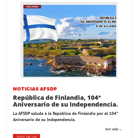
NOTICIAS AFSDP
República de Finlandia, 104°
Aniversario de su Independencia.
La AFSDP saluda a la República de Finlandia por el 104°
Aniversario de su Independencia.
leer más
2020, DIC 06