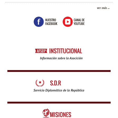
ver más