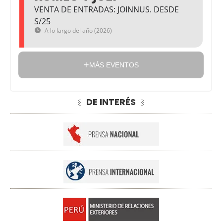
VENTA DE ENTRADAS: JOINNUS. DESDE
S/25
A lo largo del año (2026)
MÁS EVENTOS
DE INTERÉS