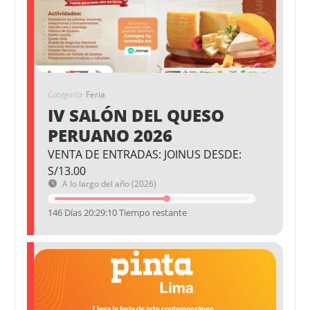
Categoría
Feria
IV SALÓN DEL QUESO
PERUANO 2026
VENTA DE ENTRADAS: JOINUS DESDE:
S/13.00
A lo largo del año (2026)
146 Días 20:29:09 Tiempo restante