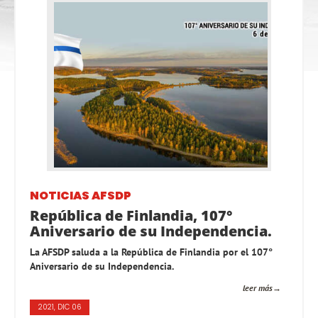
NOTICIAS AFSDP
República de Finlandia, 107°
Aniversario de su Independencia.
La AFSDP saluda a la República de Finlandia por el 107°
Aniversario de su Independencia.
leer más
2021, DIC 06