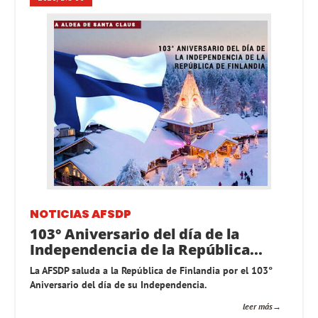
NOTICIAS AFSDP
103° Aniversario del día de la
Independencia de la República...
La AFSDP saluda a la República de Finlandia por el 103°
Aniversario del día de su Independencia.
leer más