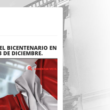
EL BICENTENARIO EN
3 DE DICIEMBRE.