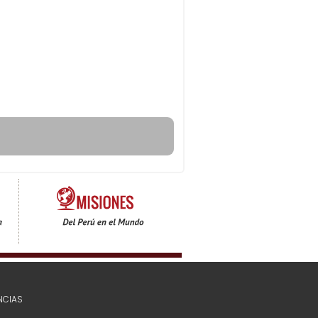
NCIAS