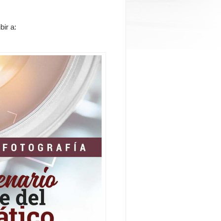
bir a: