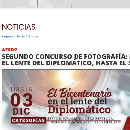
NOTICIAS
Regresar a Inicio
/
Noticias
AFSDP
SEGUNDO CONCURSO DE FOTOGRAFÍA: 
EL LENTE DEL DIPLOMÁTICO, HASTA EL 