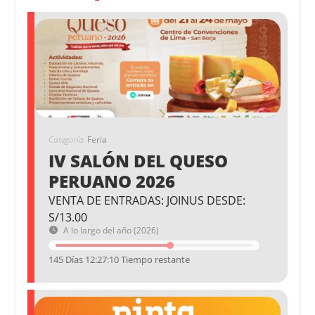
Categoría
Feria
IV SALÓN DEL QUESO
PERUANO 2026
VENTA DE ENTRADAS: JOINUS DESDE:
S/13.00
A lo largo del año (2026)
145 Días 12:27:10 Tiempo restante