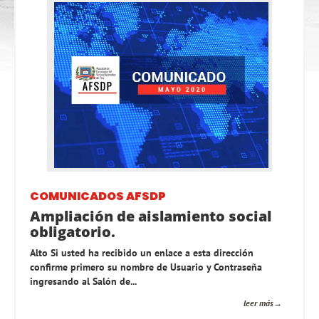
COMUNICADOS AFSDP
Ampliación de aislamiento social
obligatorio.
Alto Si usted ha recibido un enlace a esta dirección
confirme primero su nombre de Usuario y Contraseña
ingresando al Salón de...
leer más