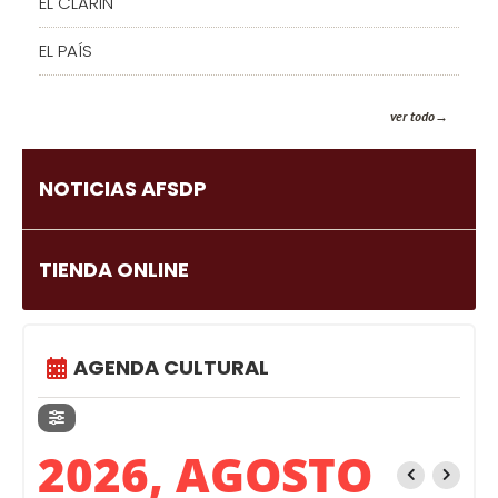
EL CLARIN
EL PAÍS
ver todo
NOTICIAS AFSDP
TIENDA ONLINE
AGENDA CULTURAL
2026, AGOSTO