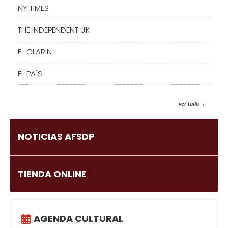
NY TIMES
THE INDEPENDENT UK
EL CLARIN
EL PAÍS
ver todo
NOTICIAS AFSDP
TIENDA ONLINE
AGENDA CULTURAL