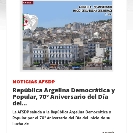
NOTICIAS AFSDP
República Argelina Democrática y
Popular, 70° Aniversario del Día
del...
La AFSDP saluda a la República Argelina Democrática y
Popular por el 70° Aniversario del Día del Inicio de su
Lucha de...
leer más