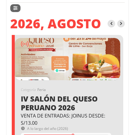
2026, AGOSTO
Categoría
Feria
IV SALÓN DEL QUESO
PERUANO 2026
VENTA DE ENTRADAS: JOINUS DESDE:
S/13.00
A lo largo del año (2026)