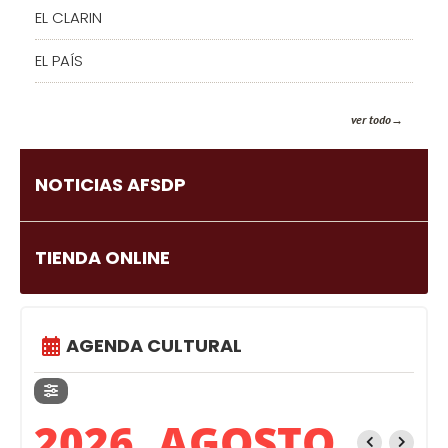
EL CLARIN
EL PAÍS
ver todo
NOTICIAS AFSDP
TIENDA ONLINE
AGENDA CULTURAL
2026, AGOSTO