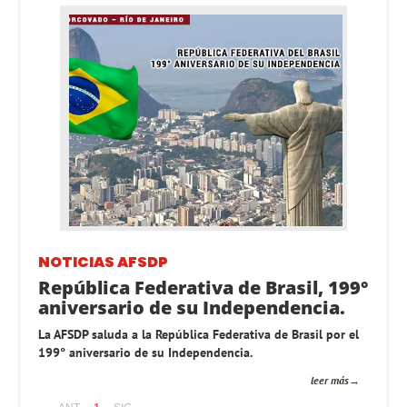
NOTICIAS AFSDP
República Federativa de Brasil, 199°
aniversario de su Independencia.
La AFSDP saluda a la República Federativa de Brasil por el
199° aniversario de su Independencia.
leer más