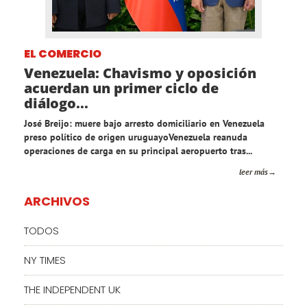
EL COMERCIO
Venezuela: Chavismo y oposición
acuerdan un primer ciclo de
diálogo...
José Breijo: muere bajo arresto domiciliario en Venezuela
preso político de origen uruguayoVenezuela reanuda
operaciones de carga en su principal aeropuerto tras...
leer más
ARCHIVOS
TODOS
NY TIMES
THE INDEPENDENT UK