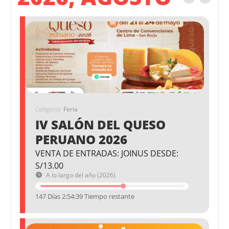
Categoría
Feria
IV SALÓN DEL QUESO
PERUANO 2026
VENTA DE ENTRADAS: JOINUS DESDE:
S/13.00
A lo largo del año (2026)
147 Días 2:54:38 Tiempo restante