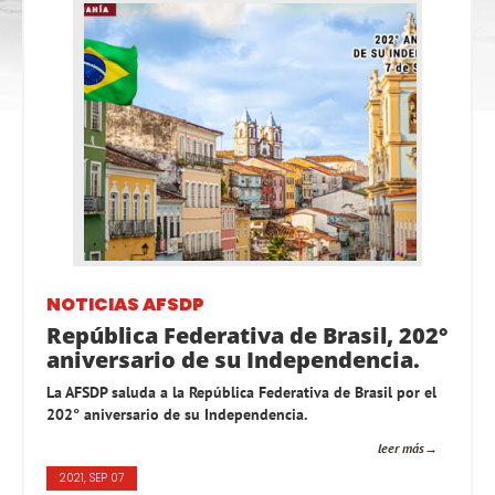
NOTICIAS AFSDP
República Federativa de Brasil, 202°
aniversario de su Independencia.
La AFSDP saluda a la República Federativa de Brasil por el
202° aniversario de su Independencia.
leer más
2021, SEP 07