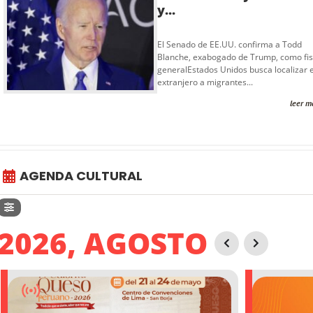
y...
El Senado de EE.UU. confirma a Todd
Blanche, exabogado de Trump, como fis
generalEstados Unidos busca localizar e
extranjero a migrantes...
leer m
AGENDA CULTURAL
2026, AGOSTO