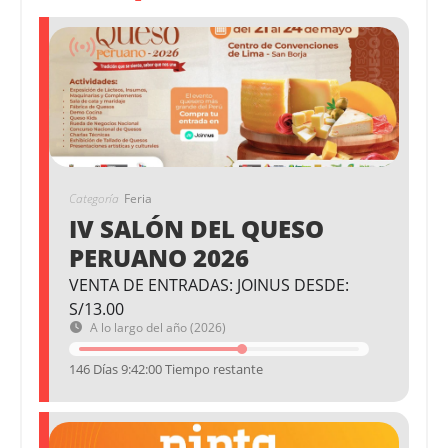
Categoría
Feria
IV SALÓN DEL QUESO
PERUANO 2026
VENTA DE ENTRADAS: JOINUS DESDE:
S/13.00
A lo largo del año (2026)
146 Días 9:42:00 Tiempo restante