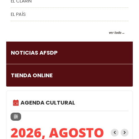
EL CLARIN
EL PAÍS
ver todo
NOTICIAS AFSDP
TIENDA ONLINE
AGENDA CULTURAL
2026, AGOSTO