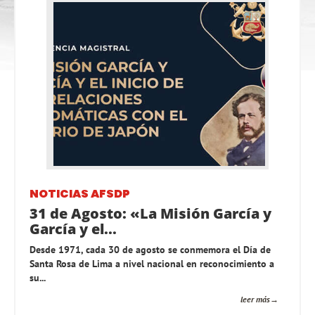
NOTICIAS AFSDP
31 de Agosto: «La Misión García y
García y el...
Desde 1971, cada 30 de agosto se conmemora el Día de
Santa Rosa de Lima a nivel nacional en reconocimiento a
su...
leer más