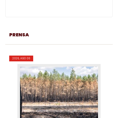
PRENSA
2026, AGO 06