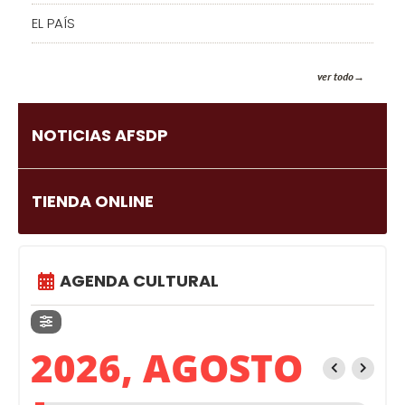
EL PAÍS
ver todo
NOTICIAS AFSDP
TIENDA ONLINE
AGENDA CULTURAL
2026, AGOSTO