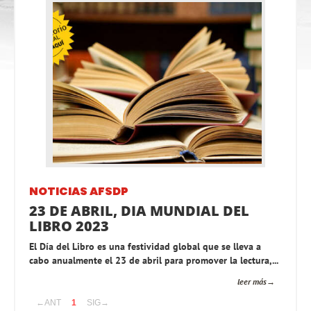
NOTICIAS AFSDP
23 DE ABRIL, DIA MUNDIAL DEL
LIBRO 2023
El Día del Libro es una festividad global que se lleva a
cabo anualmente el 23 de abril para promover la lectura,...
leer más
←ANT
1
SIG→