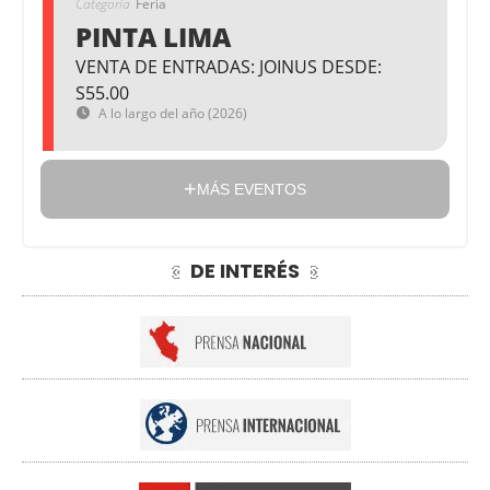
Categoría
Feria
PINTA LIMA
VENTA DE ENTRADAS: JOINUS DESDE:
S55.00
A lo largo del año (2026)
MÁS EVENTOS
DE INTERÉS