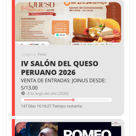
Categoría
Feria
IV SALÓN DEL QUESO
PERUANO 2026
VENTA DE ENTRADAS: JOINUS DESDE:
S/13.00
A lo largo del año (2026)
147 Días 16:19:26 Tiempo restante