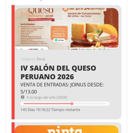
Categoría
Feria
IV SALÓN DEL QUESO
PERUANO 2026
VENTA DE ENTRADAS: JOINUS DESDE:
S/13.00
A lo largo del año (2026)
145 Días 10:18:21 Tiempo restante