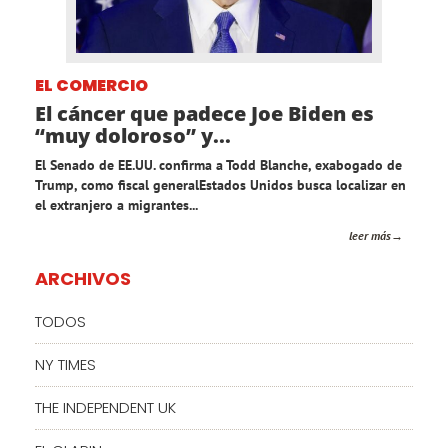
EL COMERCIO
El cáncer que padece Joe Biden es
“muy doloroso” y...
El Senado de EE.UU. confirma a Todd Blanche, exabogado de
Trump, como fiscal generalEstados Unidos busca localizar en
el extranjero a migrantes...
leer más
ARCHIVOS
TODOS
NY TIMES
THE INDEPENDENT UK