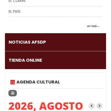
EL CLARIN
EL PAÍS
ver todo
NOTICIAS AFSDP
TIENDA ONLINE
AGENDA CULTURAL
2026, AGOSTO