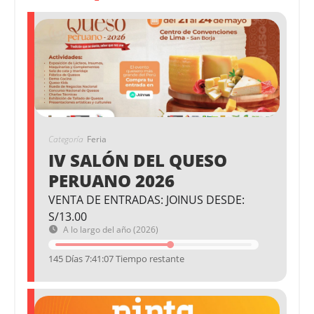
Categoría
Feria
IV SALÓN DEL QUESO
PERUANO 2026
VENTA DE ENTRADAS: JOINUS DESDE:
S/13.00
A lo largo del año (2026)
145 Días 7:41:07 Tiempo restante