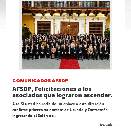
COMUNICADOS AFSDP
AFSDP, Felicitaciones a los
asociados que lograron ascender.
Alto Si usted ha recibido un enlace a esta dirección
confirme primero su nombre de Usuario y Contraseña
ingresando al Salón de...
leer más