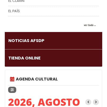
EL CLARIN
EL PAÍS
ver todo
NOTICIAS AFSDP
TIENDA ONLINE
AGENDA CULTURAL
2026, AGOSTO