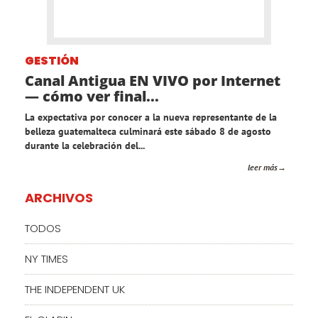
GESTIÓN
Canal Antigua EN VIVO por Internet
— cómo ver final...
La expectativa por conocer a la nueva representante de la
belleza guatemalteca culminará este sábado 8 de agosto
durante la celebración del...
leer más
ARCHIVOS
TODOS
NY TIMES
THE INDEPENDENT UK