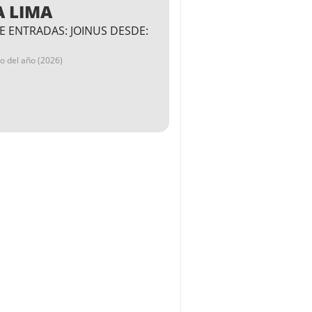
A LIMA
E ENTRADAS: JOINUS DESDE:
go del año (2026)