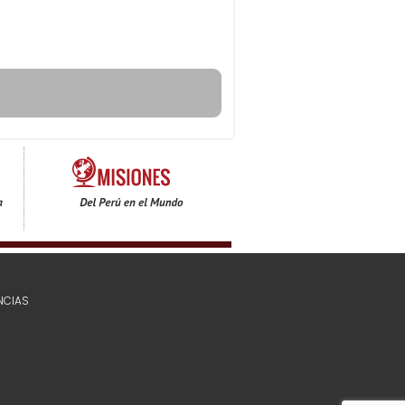
NCIAS