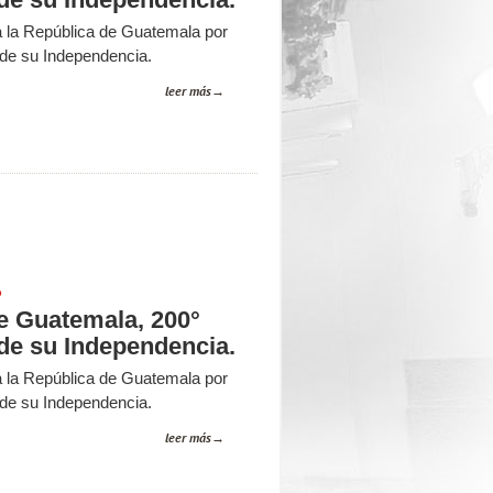
 la República de Guatemala por
 de su Independencia.
leer más
P
e Guatemala, 200°
 de su Independencia.
 la República de Guatemala por
 de su Independencia.
leer más