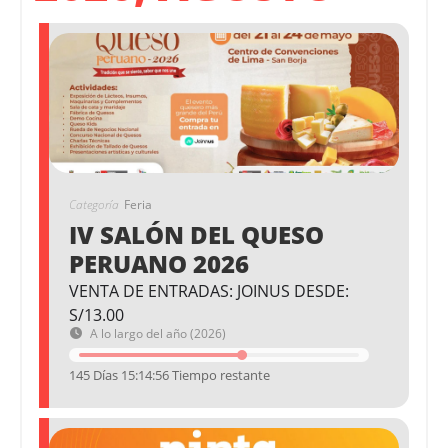
Categoría
Feria
IV SALÓN DEL QUESO
PERUANO 2026
VENTA DE ENTRADAS: JOINUS DESDE:
S/13.00
A lo largo del año (2026)
145 Días 15:14:56 Tiempo restante