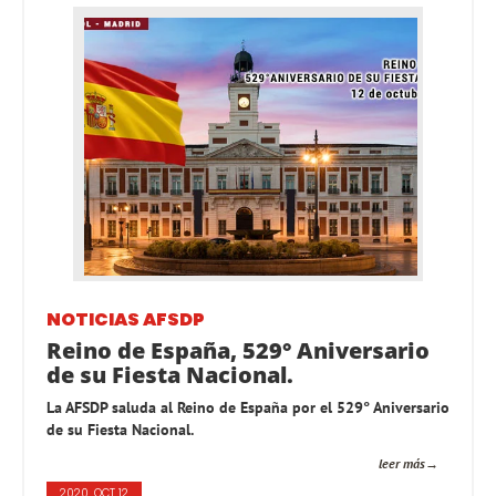
NOTICIAS AFSDP
Reino de España, 529° Aniversario
de su Fiesta Nacional.
La AFSDP saluda al Reino de España por el 529° Aniversario
de su Fiesta Nacional.
leer más
2020, OCT 12