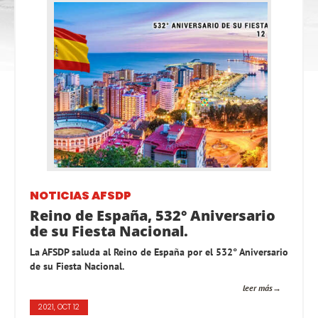
NOTICIAS AFSDP
Reino de España, 532° Aniversario
de su Fiesta Nacional.
La AFSDP saluda al Reino de España por el 532° Aniversario
de su Fiesta Nacional.
leer más
2021, OCT 12