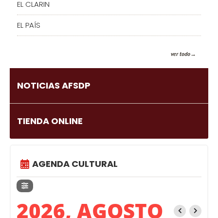
EL CLARIN
EL PAÍS
ver todo
NOTICIAS AFSDP
TIENDA ONLINE
AGENDA CULTURAL
2026, AGOSTO