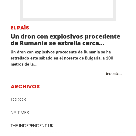
EL PAÍS
Un dron con explosivos procedente
de Rumania se estrella cerca...
Un dron con explosivos procedente de Rumania se ha
estrellado este sábado en el noreste de Bulgaria, a 100
metros de la...
leer más
ARCHIVOS
TODOS
NY TIMES
THE INDEPENDENT UK