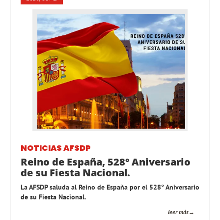
NOTICIAS AFSDP
Reino de España, 528° Aniversario
de su Fiesta Nacional.
La AFSDP saluda al Reino de España por el 528° Aniversario
de su Fiesta Nacional.
leer más