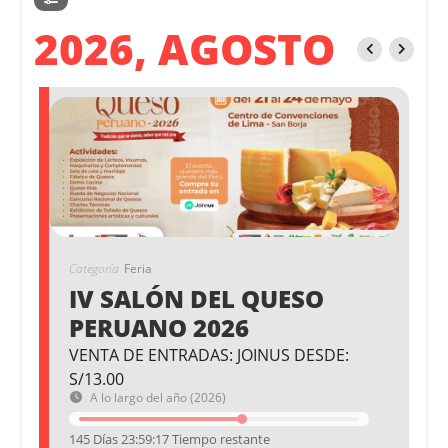
2026, AGOSTO
Categoría
Feria
IV SALÓN DEL QUESO
PERUANO 2026
VENTA DE ENTRADAS: JOINUS DESDE:
S/13.00
A lo largo del año (2026)
145 Días 23:59:17 Tiempo restante