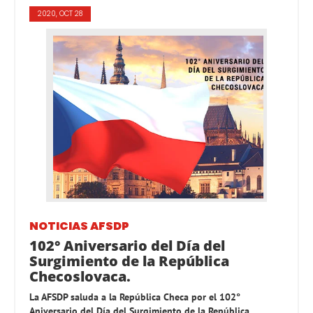
2020, OCT 28
NOTICIAS AFSDP
102° Aniversario del Día del
Surgimiento de la República
Checoslovaca.
La AFSDP saluda a la República Checa por el 102°
Aniversario del Día del Surgimiento de la República