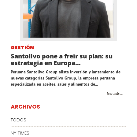
GESTIÓN
Santolivo pone a freír su plan: su
estrategia en Europa...
Peruana Santolivo Group alista inversión y lanzamiento de
nuevas categorías Santolivo Group, la empresa peruana
especializada en aceites, sales y alimentos de...
leer más
ARCHIVOS
TODOS
NY TIMES