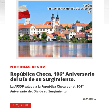
NOTICIAS AFSDP
República Checa, 106° Aniversario
del Día de su Surgimiento.
La AFSDP saluda a la República Checa por el 106°
Aniversario del Día de su Surgimiento.
leer más
2021, OCT 28