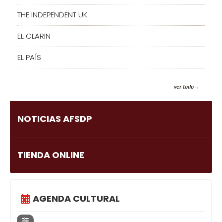
THE INDEPENDENT UK
EL CLARIN
EL PAÍS
ver todo
NOTICIAS AFSDP
TIENDA ONLINE
AGENDA CULTURAL