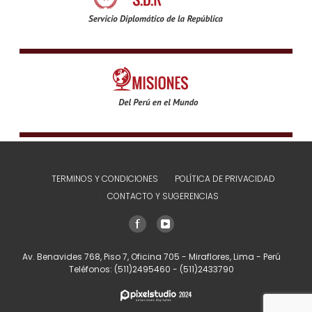
TERMINOS Y CONDICIONES
POLÍTICA DE PRIVACIDAD
CONTACTO Y SUGERENCIAS
Av. Benavides 768, Piso 7, Oficina 705 - Miraflores, Lima - Perú
Teléfonos:
(511)2495460
-
(511)2433790