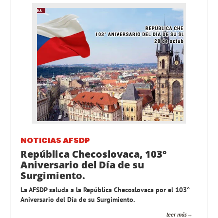
NOTICIAS AFSDP
República Checoslovaca, 103°
Aniversario del Día de su
Surgimiento.
La AFSDP saluda a la República Checoslovaca por el 103°
Aniversario del Día de su Surgimiento.
leer más