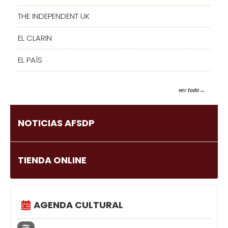
THE INDEPENDENT UK
EL CLARIN
EL PAÍS
ver todo
NOTICIAS AFSDP
TIENDA ONLINE
AGENDA CULTURAL