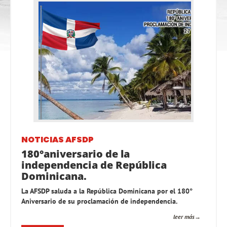
NOTICIAS AFSDP
180°aniversario de la
independencia de República
Dominicana.
La AFSDP saluda a la República Dominicana por el 180°
Aniversario de su proclamación de independencia.
leer más