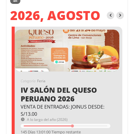
2026, AGOSTO
Categoría
Feria
IV SALÓN DEL QUESO
PERUANO 2026
VENTA DE ENTRADAS: JOINUS DESDE:
S/13.00
A lo largo del año (2026)
145 Días 13:01:00 Tiempo restante