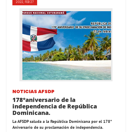
2022, FEB 27
NOTICIAS AFSDP
178°aniversario de la
independencia de República
Dominicana.
La AFSDP saluda a la República Dominicana por el 178°
Aniversario de su proclamación de independencia.