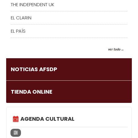
THE INDEPENDENT UK
EL CLARIN
EL PAÍS
ver todo
NOTICIAS AFSDP
TIENDA ONLINE
AGENDA CULTURAL