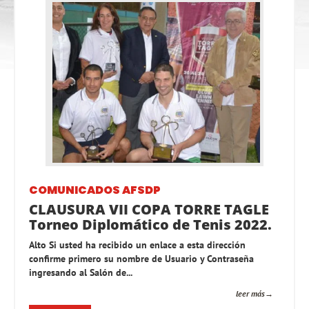
COMUNICADOS AFSDP
CLAUSURA VII COPA TORRE TAGLE
Torneo Diplomático de Tenis 2022.
Alto Si usted ha recibido un enlace a esta dirección
confirme primero su nombre de Usuario y Contraseña
ingresando al Salón de...
leer más