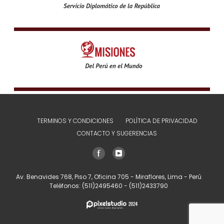
TERMINOS Y CONDICIONES
POLÍTICA DE PRIVACIDAD
CONTACTO Y SUGERENCIAS
Av. Benavides 768, Piso 7, Oficina 705 - Miraflores, Lima - Perú
Teléfonos:
(511)2495460
-
(511)2433790