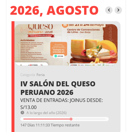
2026, AGOSTO
Categoría
Feria
IV SALÓN DEL QUESO
PERUANO 2026
VENTA DE ENTRADAS: JOINUS DESDE:
S/13.00
A lo largo del año (2026)
147 Días 11:11:32 Tiempo restante