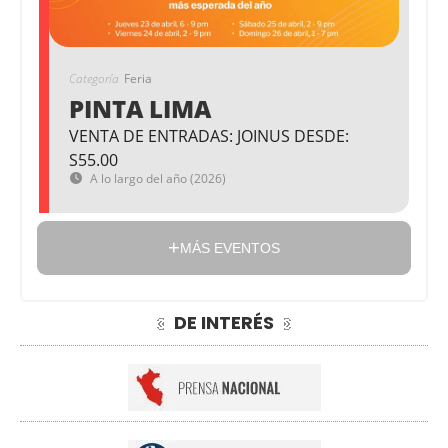
Categoría
Feria
PINTA LIMA
VENTA DE ENTRADAS: JOINUS DESDE:
S55.00
A lo largo del año (2026)
MÁS EVENTOS
DE INTERÉS