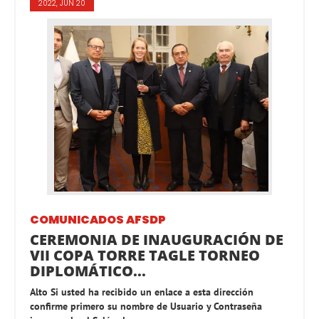
2022, JUN 20
COMUNICADOS AFSDP
CEREMONIA DE INAUGURACIÓN DE
VII COPA TORRE TAGLE TORNEO
DIPLOMÁTICO...
Alto Si usted ha recibido un enlace a esta dirección
confirme primero su nombre de Usuario y Contraseña