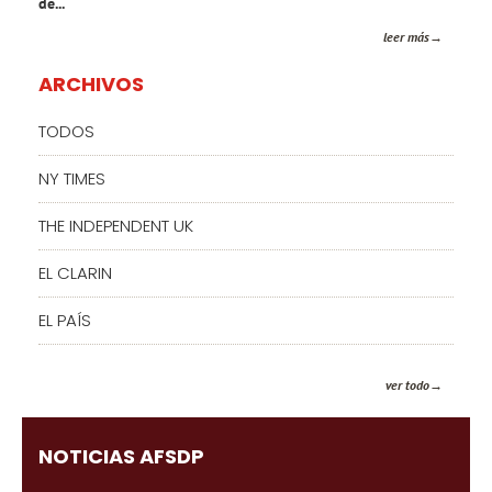
de...
leer más
ARCHIVOS
TODOS
NY TIMES
THE INDEPENDENT UK
EL CLARIN
EL PAÍS
ver todo
NOTICIAS AFSDP