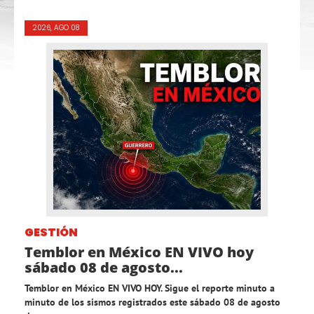
2026, AGO 08
GESTIÓN
Temblor en México EN VIVO hoy
sábado 08 de agosto...
Temblor en México EN VIVO HOY. Sigue el reporte minuto a
minuto de los sismos registrados este sábado 08 de agosto