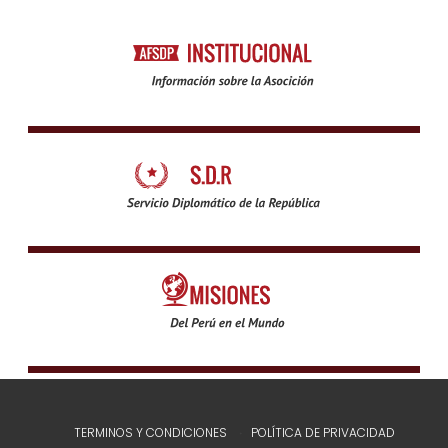
TERMINOS Y CONDICIONES
POLÍTICA DE PRIVACIDAD