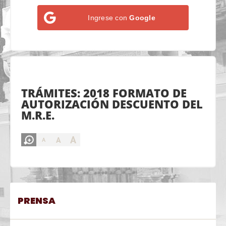
Ingrese con
Google
TRÁMITES: 2018 FORMATO DE
AUTORIZACIÓN DESCUENTO DEL
M.R.E.
A
A
A
PRENSA