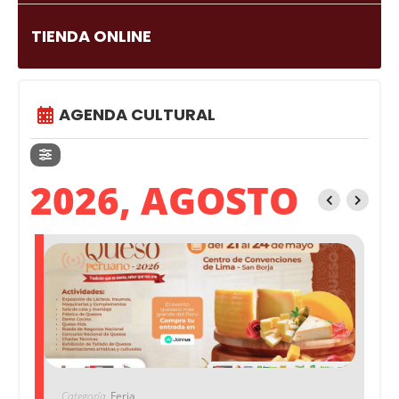
TIENDA ONLINE
AGENDA CULTURAL
2026, AGOSTO
Categoría
Feria