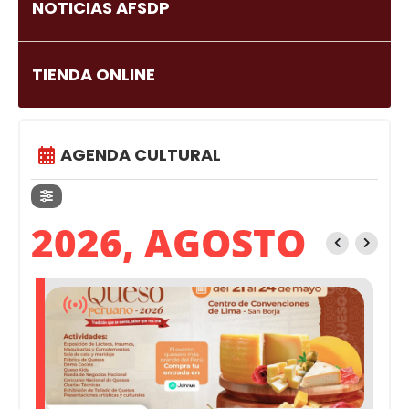
NOTICIAS AFSDP
TIENDA ONLINE
AGENDA CULTURAL
2026, AGOSTO