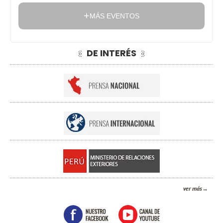
MÁS EVENTOS
DE INTERÉS
ver más