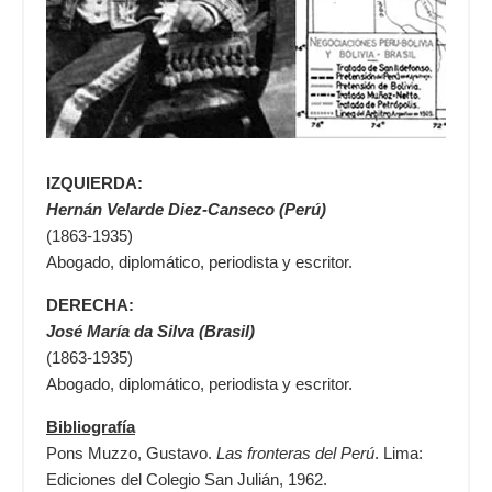
IZQUIERDA:
Hernán Velarde Diez-Canseco (Perú)
(1863-1935)
Abogado, diplomático, periodista y escritor.
DERECHA:
José María da Silva (Brasil)
(1863-1935)
Abogado, diplomático, periodista y escritor.
Bibliografía
Pons Muzzo, Gustavo.
Las fronteras del Perú
. Lima:
Ediciones del Colegio San Julián, 1962.