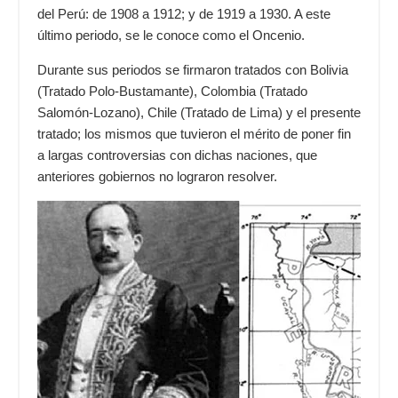
del Perú: de 1908 a 1912; y de 1919 a 1930. A este
último periodo, se le conoce como el Oncenio.
Durante sus periodos se firmaron tratados con Bolivia
(Tratado Polo-Bustamante), Colombia (Tratado
Salomón-Lozano), Chile (Tratado de Lima) y el presente
tratado; los mismos que tuvieron el mérito de poner fin
a largas controversias con dichas naciones, que
anteriores gobiernos no lograron resolver.