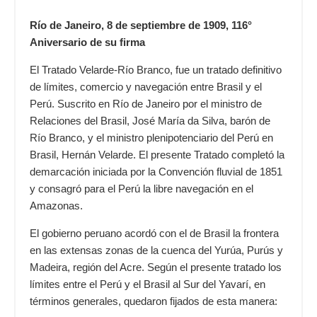
Río de Janeiro, 8 de septiembre de 1909, 116°
Aniversario de su firma
El Tratado Velarde-Río Branco, fue un tratado definitivo
de límites, comercio y navegación entre Brasil y el
Perú. Suscrito en
Río de Janeiro
por el ministro de
Relaciones del Brasil,
José María da Silva
, barón de
Río Branco, y el ministro plenipotenciario del Perú en
Brasil,
Hernán Velarde
. El presente Tratado completó la
demarcación iniciada por la Convención fluvial de 1851
y consagró para el Perú la libre navegación en el
Amazonas.
El gobierno peruano acordó con el de Brasil la frontera
en las extensas zonas de la cuenca del Yurúa, Purús y
Madeira, región del Acre. Según el presente tratado los
límites entre el Perú y el Brasil al Sur del Yavarí, en
términos generales, quedaron fijados de esta manera: