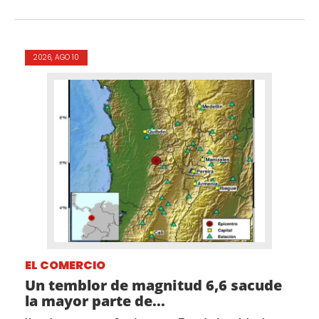
2026, AGO 10
EL COMERCIO
Un temblor de magnitud 6,6 sacude
la mayor parte de...