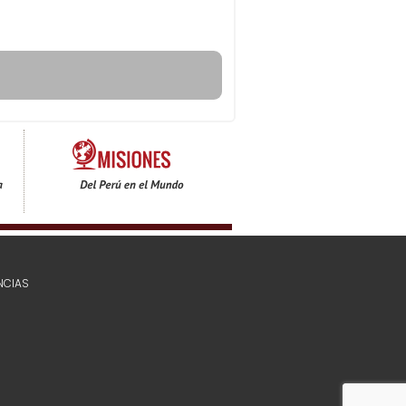
NCIAS