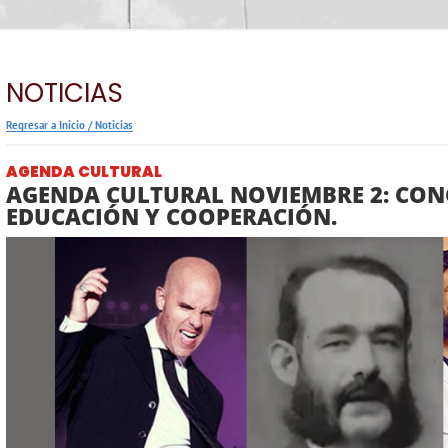
NOTICIAS
Regresar a Inicio
/
Noticias
AGENDA CULTURAL
AGENDA CULTURAL NOVIEMBRE 2: CON
EDUCACIÓN Y COOPERACIÓN.