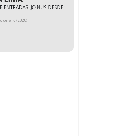
E ENTRADAS: JOINUS DESDE:
go del año (2026)