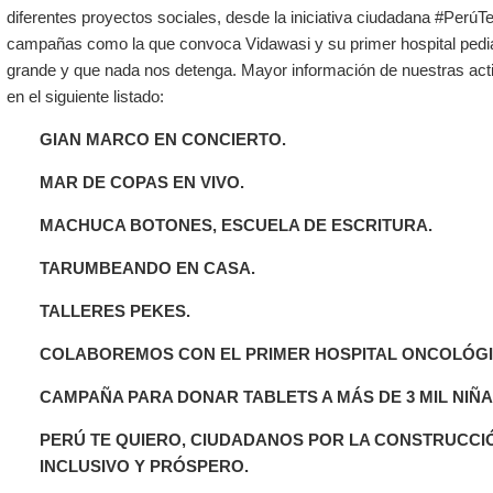
diferentes proyectos sociales, desde la iniciativa ciudadana #Perú
campañas como la que convoca Vidawasi y su primer hospital pediát
grande y que nada nos detenga. Mayor información de nuestras a
en el siguiente listado:
GIAN MARCO EN CONCIERTO.
MAR DE COPAS EN VIVO.
MACHUCA BOTONES, ESCUELA DE ESCRITURA.
TARUMBEANDO EN CASA.
TALLERES PEKES.
COLABOREMOS CON EL PRIMER HOSPITAL ONCOLÓGI
CAMPAÑA PARA DONAR TABLETS A MÁS DE 3 MIL NIÑA
PERÚ TE QUIERO, CIUDADANOS POR LA CONSTRUCCIÓ
INCLUSIVO Y PRÓSPERO.