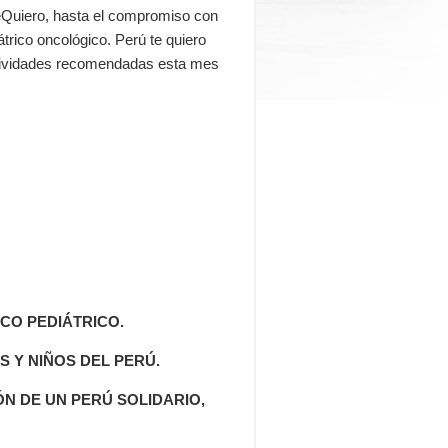
TeQuiero, hasta el compromiso con
rico oncológico. Perú te quiero
ctividades recomendadas esta mes
CO PEDIÁTRICO.
S Y NIÑOS DEL PERÚ.
N DE UN PERÚ SOLIDARIO,