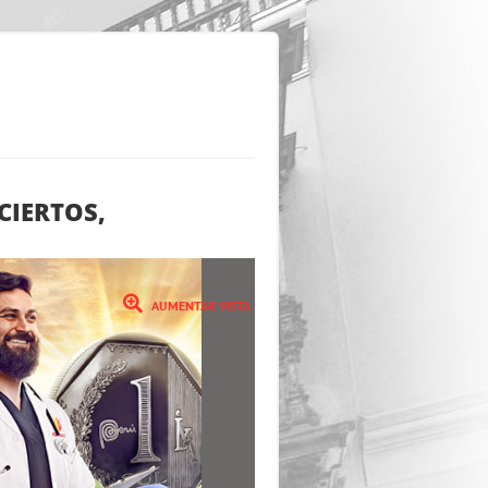
CIERTOS,