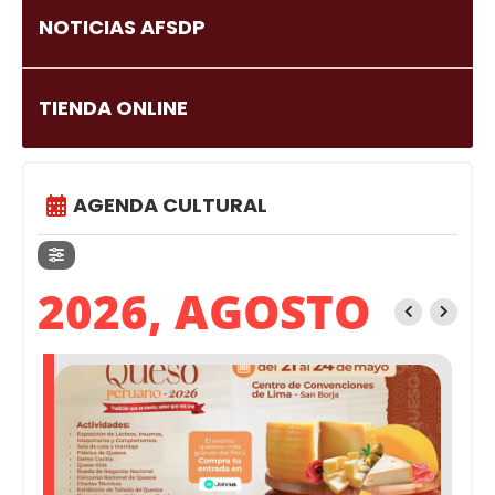
NOTICIAS AFSDP
TIENDA ONLINE
AGENDA CULTURAL
2026, AGOSTO