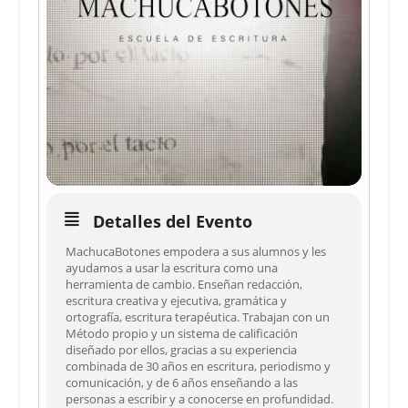
Detalles del Evento
MachucaBotones empodera a sus alumnos y les
ayudamos a usar la escritura como una
herramienta de cambio. Enseñan redacción,
escritura creativa y ejecutiva, gramática y
ortografía, escritura terapéutica. Trabajan con un
Método propio y un sistema de calificación
diseñado por ellos, gracias a su experiencia
combinada de 30 años en escritura, periodismo y
comunicación, y de 6 años enseñando a las
personas a escribir y a conocerse en profundidad.