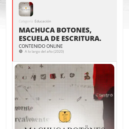
Categoría
Educación
MACHUCA BOTONES,
ESCUELA DE ESCRITURA.
CONTENIDO ONLINE
A lo largo del año (2020)