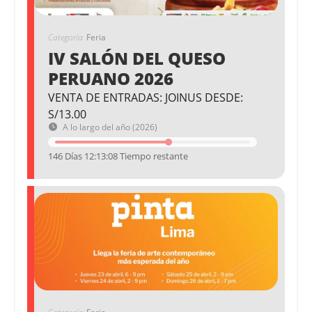
Categoría
Feria
IV SALÓN DEL QUESO
PERUANO 2026
VENTA DE ENTRADAS: JOINUS DESDE:
S/13.00
A lo largo del año (2026)
146 Días 12:13:08 Tiempo restante