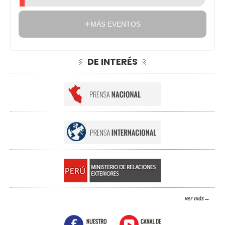
MÁS EVENTOS
DE INTERÉS
ver más