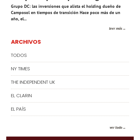
Grupo DC: las inversiones que alista el holding dueño de
Camposol en tiempos de transición Hace poco más de un
año, el...
leer más
ARCHIVOS
TODOS
NY TIMES
THE INDEPENDENT UK
EL CLARIN
EL PAÍS
ver todo