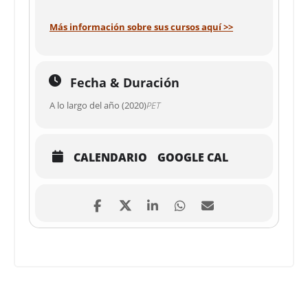
Más información sobre sus cursos aquí >>
Fecha & Duración
A lo largo del año (2020)
PET
CALENDARIO
GOOGLE CAL