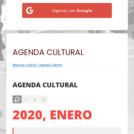
Ingrese con
Google
AGENDA CULTURAL
Regresar a Inicio
/
Agenda Cultural
AGENDA CULTURAL
A
A
A
2020, ENERO