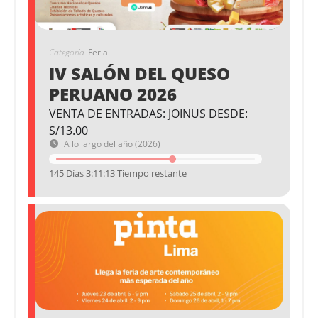
Categoría
Feria
IV SALÓN DEL QUESO
PERUANO 2026
VENTA DE ENTRADAS: JOINUS DESDE:
S/13.00
A lo largo del año (2026)
145 Días 3:11:13 Tiempo restante