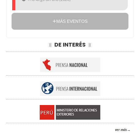
MÁS EVENTOS
DE INTERÉS
ver más