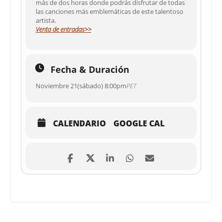
más de dos horas donde podrás disfrutar de todas
las canciones más emblemáticas de este talentoso
artista.
Venta de entradas>>
Fecha & Duración
Noviembre 21(sábado) 8:00pm
PET
CALENDARIO
GOOGLE CAL