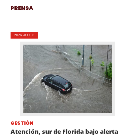
PRENSA
2026, AGO 08
GESTIÓN
Atención, sur de Florida bajo alerta