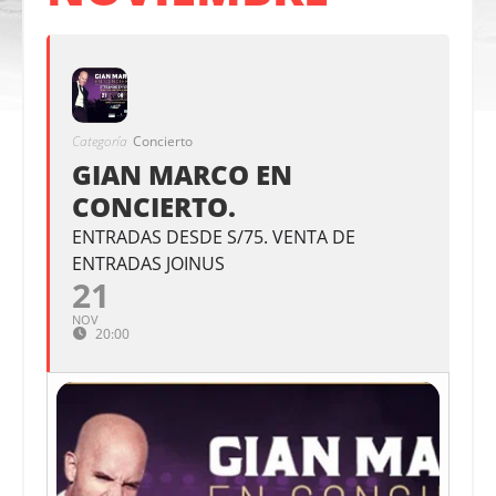
Categoría
Concierto
GIAN MARCO EN
CONCIERTO.
ENTRADAS DESDE S/75. VENTA DE
ENTRADAS JOINUS
21
NOV
20:00