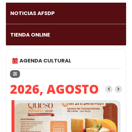
NOTICIAS AFSDP
TIENDA ONLINE
AGENDA CULTURAL
2026, AGOSTO