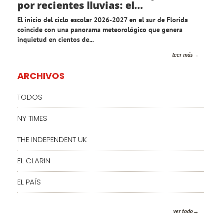
por recientes lluvias: el...
El inicio del ciclo escolar 2026-2027 en el sur de Florida
coincide con una panorama meteorológico que genera
inquietud en cientos de...
leer más
ARCHIVOS
TODOS
NY TIMES
THE INDEPENDENT UK
EL CLARIN
EL PAÍS
ver todo