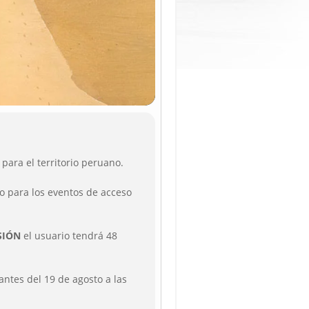
para el territorio peruano.
to para los eventos de acceso
SIÓN
el usuario tendrá 48
antes del 19 de agosto a las