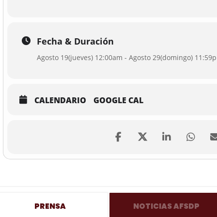
Fecha & Duración
Agosto 19(jueves) 12:00am - Agosto 29(domingo) 11:59
CALENDARIO
GOOGLE CAL
PRENSA
NOTICIAS AFSDP