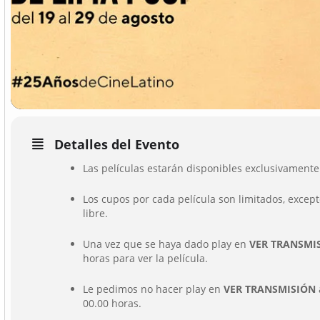
Detalles del Evento
Las películas estarán disponibles exclusivamente 
Los cupos por cada película son limitados, excep
libre.
Una vez que se haya dado play en
VER TRANSMI
horas para ver la película.
Le pedimos no hacer play en
VER TRANSMISIÓN
00.00 horas.