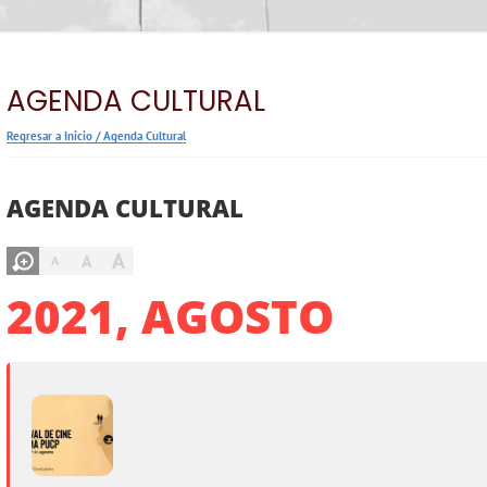
AGENDA CULTURAL
Regresar a Inicio
/
Agenda Cultural
AGENDA CULTURAL
A
A
A
2021, AGOSTO