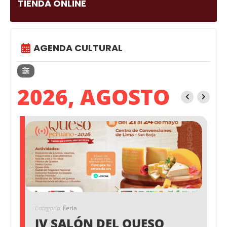
TIENDA ONLINE
AGENDA CULTURAL
2026, AGOSTO
Categoría
Feria
IV SALÓN DEL QUESO