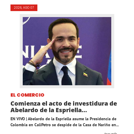
2026, AGO 07
EL COMERCIO
Comienza el acto de investidura de
Abelardo de la Espriella...
EN VIVO | Abelardo de la Espriella asume la Presidencia de
Colombia en CaliPetro se despide de la Casa de Nariño en...
leer más