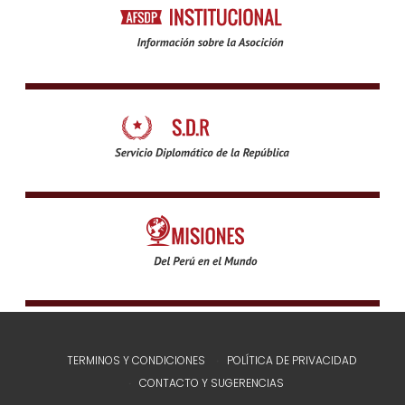
TERMINOS Y CONDICIONES
POLÍTICA DE PRIVACIDAD
CONTACTO Y SUGERENCIAS