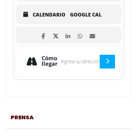
CALENDARIO
GOOGLE CAL
Cómo
llegar
PRENSA