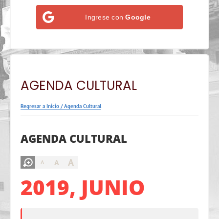
Ingrese con
Google
AGENDA CULTURAL
Regresar a Inicio
/
Agenda Cultural
AGENDA CULTURAL
A
A
A
2019, JUNIO