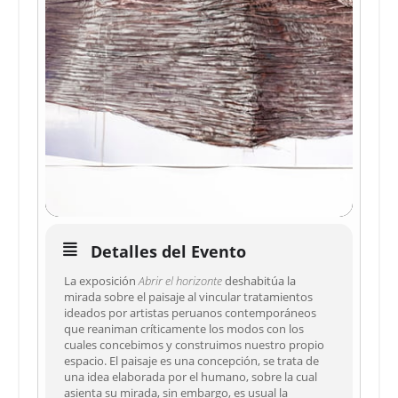
Detalles del Evento
La exposición
Abrir el horizonte
deshabitúa la
mirada sobre el paisaje al vincular tratamientos
ideados por artistas peruanos contemporáneos
que reaniman críticamente los modos con los
cuales concebimos y construimos nuestro propio
espacio. El paisaje es una concepción, se trata de
una idea elaborada por el humano, sobre la cual
asienta su mirada, sin embargo, es usual la