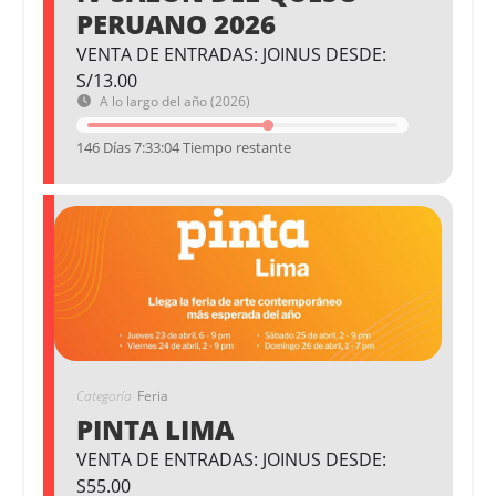
PERUANO 2026
VENTA DE ENTRADAS: JOINUS DESDE:
S/13.00
A lo largo del año (2026)
146 Días 7:33:04 Tiempo restante
Categoría
Feria
PINTA LIMA
VENTA DE ENTRADAS: JOINUS DESDE:
S55.00