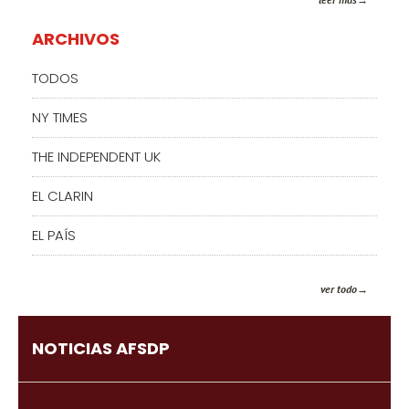
ARCHIVOS
TODOS
NY TIMES
THE INDEPENDENT UK
EL CLARIN
EL PAÍS
ver todo
NOTICIAS AFSDP