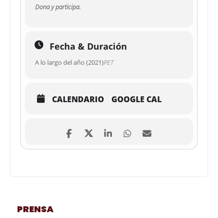
Dona y participa.
Fecha & Duración
A lo largo del año (2021)
PET
CALENDARIO
GOOGLE CAL
PRENSA