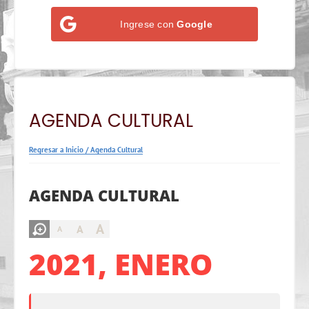
Ingrese con
Google
AGENDA CULTURAL
Regresar a Inicio
/
Agenda Cultural
AGENDA CULTURAL
A
A
A
2021, ENERO