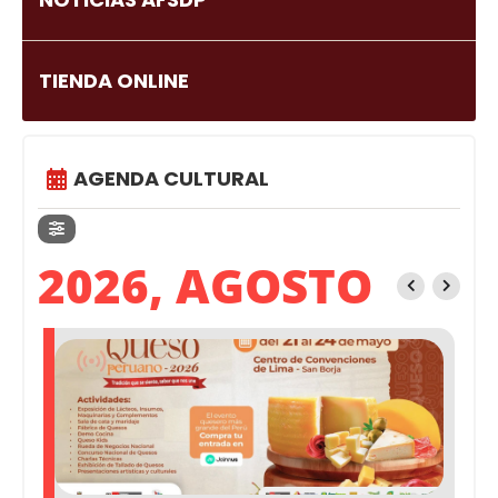
TIENDA ONLINE
AGENDA CULTURAL
2026, AGOSTO