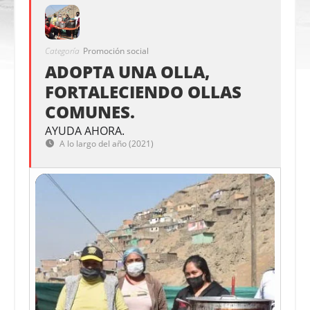
Categoría
Promoción social
ADOPTA UNA OLLA,
FORTALECIENDO OLLAS
COMUNES.
AYUDA AHORA.
A lo largo del año (2021)