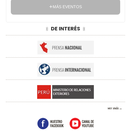
MÁS EVENTOS
DE INTERÉS
ver más