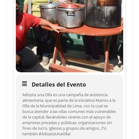
Detalles del Evento
Adopta una Olla es una campaña de asistencia
alimentaria, que es parte de la iniciativa Manos a la
Olla de la Municipalidad de Lima, con la cual se
busca atender a las ollas comunes más vulnerables
de la capital, llevándoles víveres con el apoyo de
empresas privadas y públicas, organizaciones sin
fines de lucro, iglesias y grupos de amigos. ¡Tú
también #AdoptaUnaOlla!