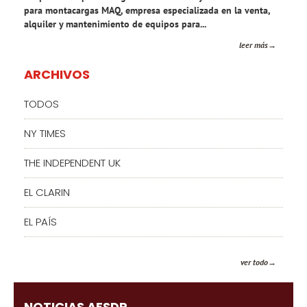
para montacargas MAQ, empresa especializada en la venta,
alquiler y mantenimiento de equipos para...
leer más
ARCHIVOS
TODOS
NY TIMES
THE INDEPENDENT UK
EL CLARIN
EL PAÍS
ver todo
NOTICIAS AFSDP