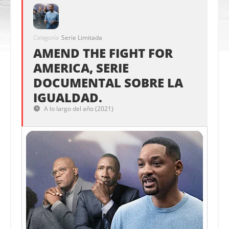
Categoría
Serie Limitada
AMEND THE FIGHT FOR
AMERICA, SERIE
DOCUMENTAL SOBRE LA
IGUALDAD.
A lo largo del año (2021)