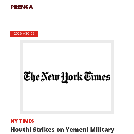
PRENSA
2026, AGO 06
NY TIMES
Houthi Strikes on Yemeni Military