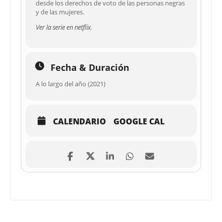
desde los derechos de voto de las personas negras
y de las mujeres.
Ver la serie en netflix.
Fecha & Duración
A lo largo del año (2021)
CALENDARIO
GOOGLE CAL