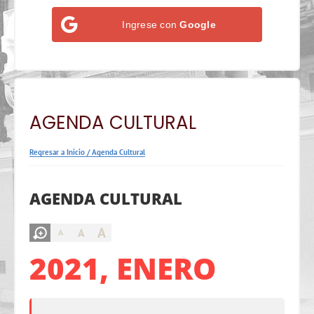
Ingrese con
Google
AGENDA CULTURAL
Regresar a Inicio
/
Agenda Cultural
AGENDA CULTURAL
A
A
A
2021, ENERO