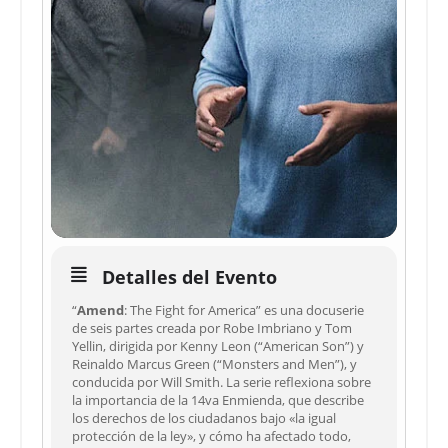
Detalles del Evento
“
Amend
: The Fight for America” es una docuserie
de seis partes creada por Robe Imbriano y Tom
Yellin, dirigida por Kenny Leon (“American Son”) y
Reinaldo Marcus Green (“Monsters and Men”), y
conducida por Will Smith. La serie reflexiona sobre
la importancia de la 14va Enmienda, que describe
los derechos de los ciudadanos bajo «la igual
protección de la ley», y cómo ha afectado todo,