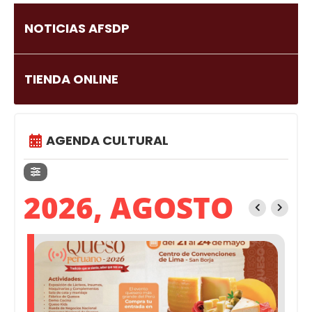
NOTICIAS AFSDP
TIENDA ONLINE
AGENDA CULTURAL
2026, AGOSTO