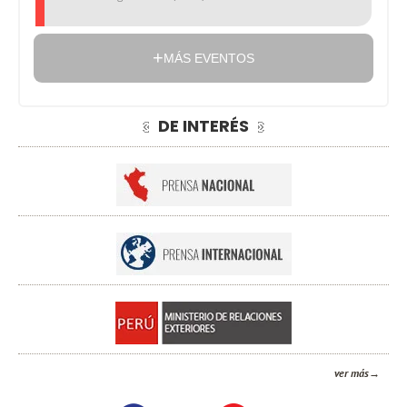
MÁS EVENTOS
DE INTERÉS
ver más