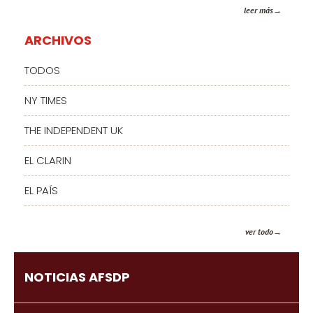
leer más
ARCHIVOS
TODOS
NY TIMES
THE INDEPENDENT UK
EL CLARIN
EL PAÍS
ver todo
NOTICIAS AFSDP