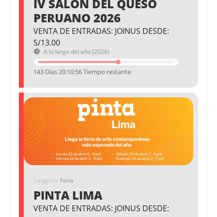
IV SALÓN DEL QUESO
PERUANO 2026
VENTA DE ENTRADAS: JOINUS DESDE:
S/13.00
A lo largo del año (2026)
143 Días 20:10:55 Tiempo restante
Categoría
Feria
PINTA LIMA
VENTA DE ENTRADAS: JOINUS DESDE: