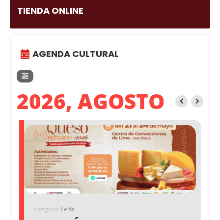
TIENDA ONLINE
AGENDA CULTURAL
2026, AGOSTO
Categoría
Feria