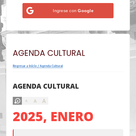
Ingrese con
Google
AGENDA CULTURAL
Regresar a Inicio
/
Agenda Cultural
AGENDA CULTURAL
A
A
A
2025, ENERO