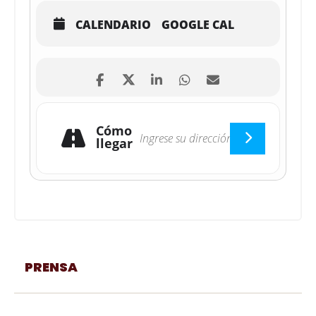
CALENDARIO
GOOGLE CAL
Cómo
llegar
PRENSA