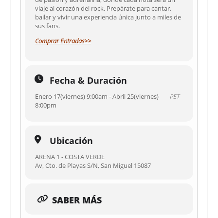
viaje al corazón del rock. Prepárate para cantar,
bailar y vivir una experiencia única junto a miles de
sus fans.
Comprar Entradas>>
Fecha & Duración
Enero 17(viernes) 9:00am - Abril 25(viernes)
PET
8:00pm
Ubicación
ARENA 1 - COSTA VERDE
Av, Cto. de Playas S/N, San Miguel 15087
SABER MÁS