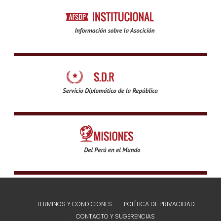
TERMINOS Y CONDICIONES
POLÍTICA DE PRIVACIDAD
CONTACTO Y SUGERENCIAS