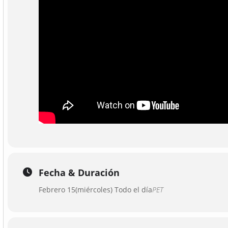
Fecha & Duración
Febrero 15(miércoles) Todo el día
PET