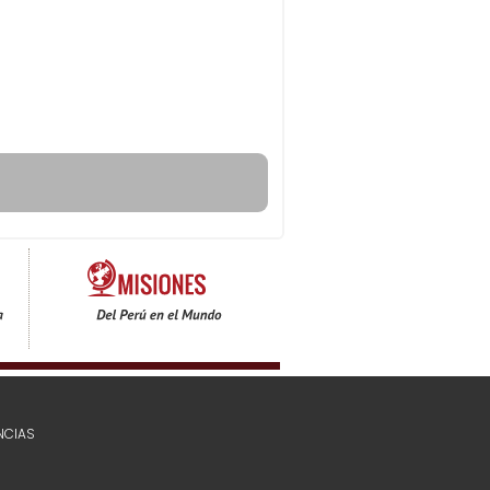
NCIAS