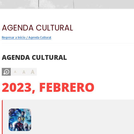
AGENDA CULTURAL
Regresar a Inicio
/
Agenda Cultural
AGENDA CULTURAL
A
A
A
2023, FEBRERO