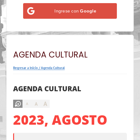
Ingrese con
Google
AGENDA CULTURAL
Regresar a Inicio
/
Agenda Cultural
AGENDA CULTURAL
A
A
A
2023, AGOSTO