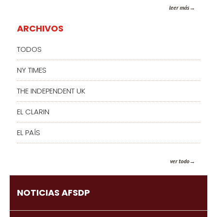
leer más
ARCHIVOS
TODOS
NY TIMES
THE INDEPENDENT UK
EL CLARIN
EL PAÍS
ver todo
NOTICIAS AFSDP