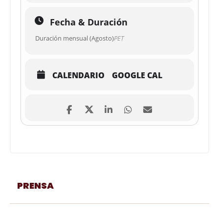
Fecha & Duración
Duración mensual (Agosto)
PET
CALENDARIO
GOOGLE CAL
PRENSA