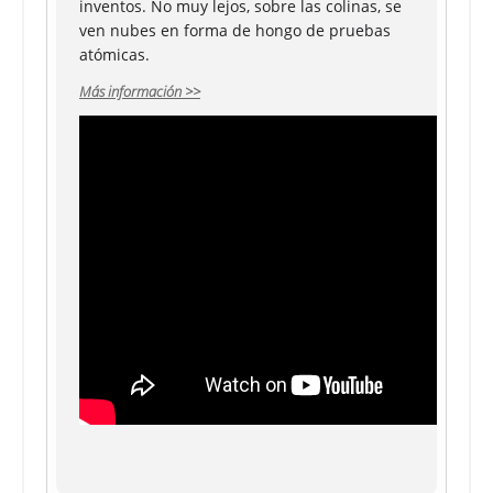
inventos. No muy lejos, sobre las colinas, se
ven nubes en forma de hongo de pruebas
atómicas.
Más información >>