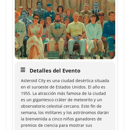
Detalles del Evento
Asteroid City es una ciudad desértica situada
en el suroeste de Estados Unidos. El año es
1955. La atracción más famosa de la ciudad
es un gigantesco cráter de meteorito y un
observatorio celestial cercano. Este fin de
semana, los militares y los astrónomos darán
la bienvenida a cinco niños ganadores de
premios de ciencia para mostrar sus