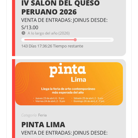
IV SALÓN DEL QUESO
PERUANO 2026
VENTA DE ENTRADAS: JOINUS DESDE:
S/13.00
A lo largo del año (2026)
143 Días 17:36:26 Tiempo restante
Categoría
Feria
PINTA LIMA
VENTA DE ENTRADAS: JOINUS DESDE: