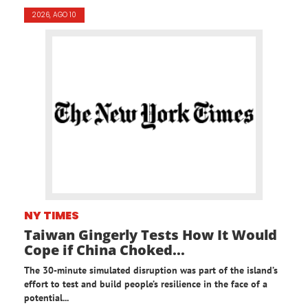
2026, AGO 10
NY TIMES
Taiwan Gingerly Tests How It Would
Cope if China Choked...
The 30-minute simulated disruption was part of the island’s
effort to test and build people’s resilience in the face of a
potential...