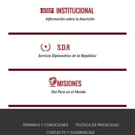
TERMINOS Y CONDICIONES
POLÍTICA DE PRIVACIDAD
CONTACTO Y SUGERENCIAS