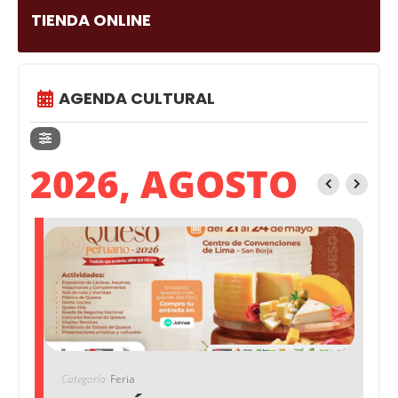
TIENDA ONLINE
AGENDA CULTURAL
2026, AGOSTO
Categoría
Feria