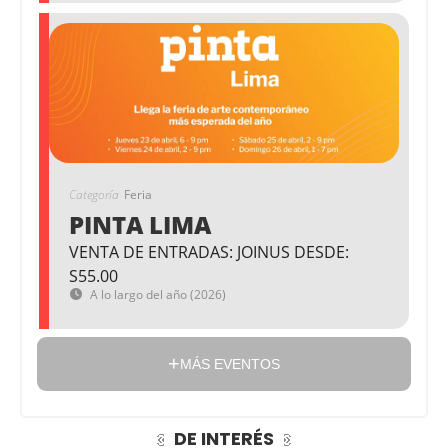
Categoría
Feria
PINTA LIMA
VENTA DE ENTRADAS: JOINUS DESDE:
S55.00
A lo largo del año (2026)
MÁS EVENTOS
DE INTERÉS