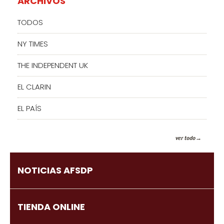
ARCHIVOS
TODOS
NY TIMES
THE INDEPENDENT UK
EL CLARIN
EL PAÍS
ver todo
NOTICIAS AFSDP
TIENDA ONLINE