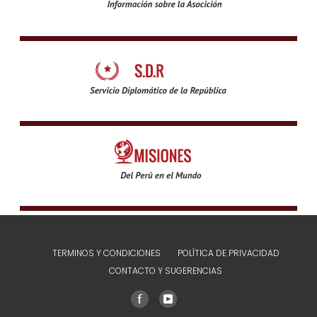
TERMINOS Y CONDICIONES
POLÍTICA DE PRIVACIDAD
CONTACTO Y SUGERENCIAS