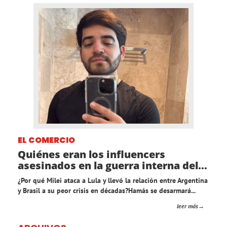
EL COMERCIO
Quiénes eran los influencers
asesinados en la guerra interna del...
¿Por qué Milei ataca a Lula y llevó la relación entre Argentina
y Brasil a su peor crisis en décadas?Hamás se desarmará...
leer más