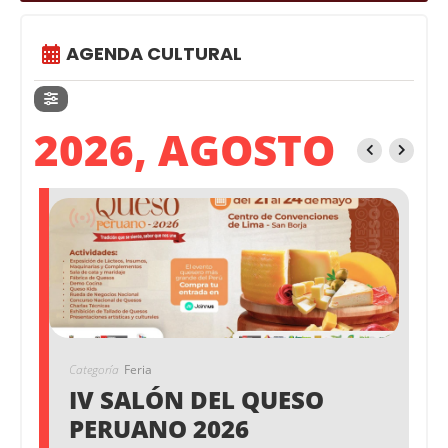
AGENDA CULTURAL
2026, AGOSTO
Categoría
Feria
IV SALÓN DEL QUESO
PERUANO 2026