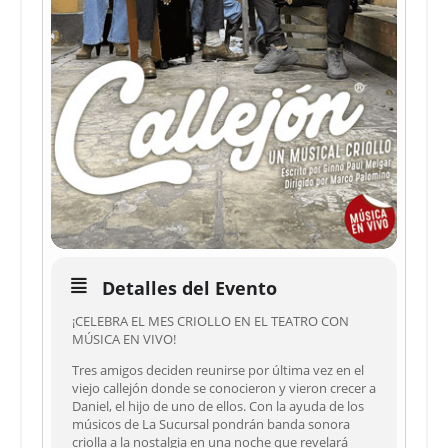
Detalles del Evento
¡CELEBRA EL MES CRIOLLO EN EL TEATRO CON
MÚSICA EN VIVO!
Tres amigos deciden reunirse por última vez en el
viejo callejón donde se conocieron y vieron crecer a
Daniel, el hijo de uno de ellos. Con la ayuda de los
músicos de La Sucursal pondrán banda sonora
criolla a la nostalgia en una noche que revelará