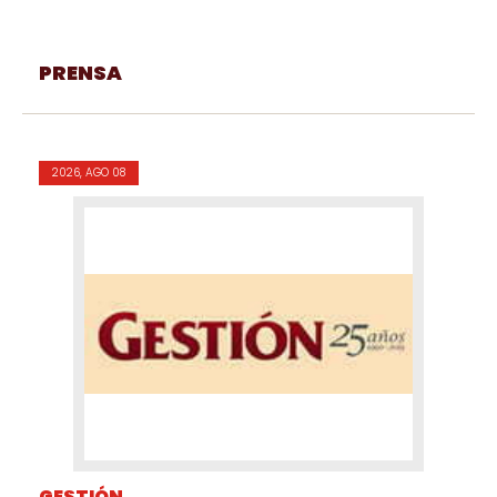
PRENSA
2026, AGO 08
GESTIÓN