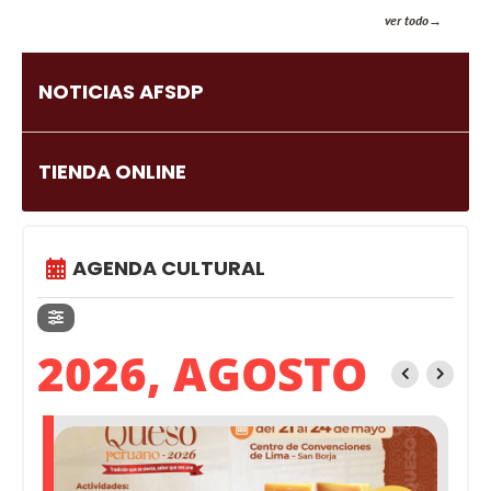
ver todo
NOTICIAS AFSDP
TIENDA ONLINE
AGENDA CULTURAL
2026, AGOSTO