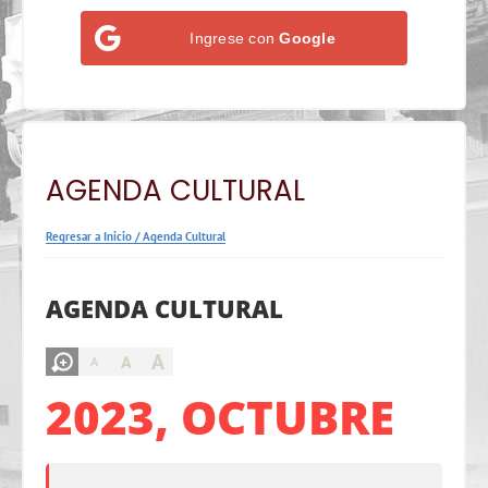
Ingrese con
Google
AGENDA CULTURAL
Regresar a Inicio
/
Agenda Cultural
AGENDA CULTURAL
A
A
A
2023, OCTUBRE