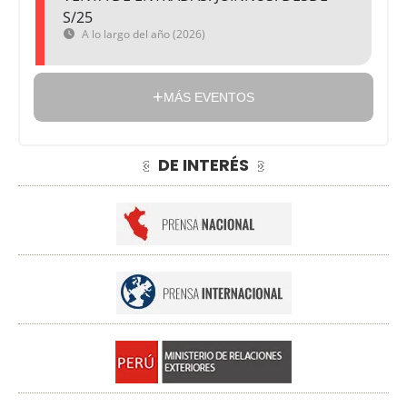
S/25
A lo largo del año (2026)
MÁS EVENTOS
DE INTERÉS