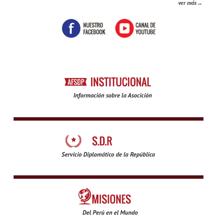
ver más