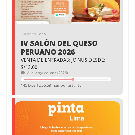
Categoría
Feria
IV SALÓN DEL QUESO
PERUANO 2026
VENTA DE ENTRADAS: JOINUS DESDE:
S/13.00
A lo largo del año (2026)
145 Días 12:55:53 Tiempo restante