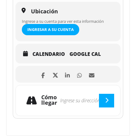
Ubicación
Ingrese a su cuenta para ver esta información
INGRESAR A SU CUENTA
CALENDARIO
GOOGLE CAL
Cómo
llegar