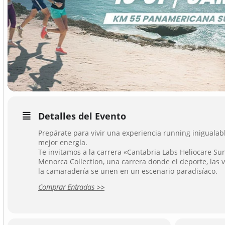
Detalles del Evento
Prepárate para vivir una experiencia running inigualabl
mejor energía.
Te invitamos a la carrera «Cantabria Labs Heliocare Sun
Menorca Collection, una carrera donde el deporte, las v
la camaradería se unen en un escenario paradisíaco.
Comprar Entradas >>