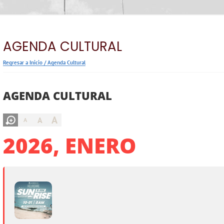
AGENDA CULTURAL
Regresar a Inicio
/
Agenda Cultural
AGENDA CULTURAL
A
A
A
2026, ENERO