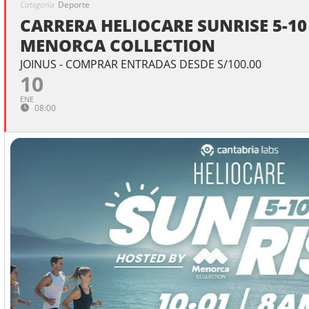
Categoría
Deporte
CARRERA HELIOCARE SUNRISE 5-1
MENORCA COLLECTION
JOINUS - COMPRAR ENTRADAS DESDE S/100.00
10
ENE
08:00