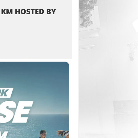
0 KM HOSTED BY