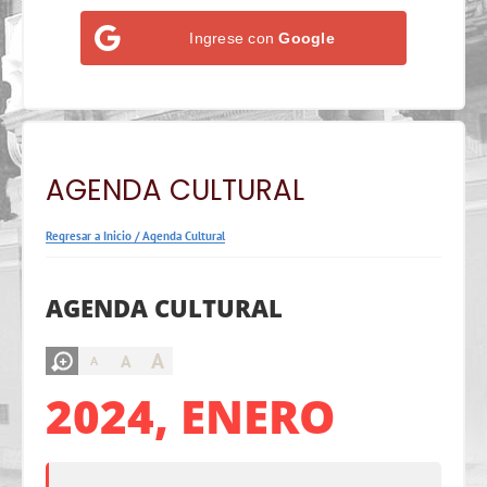
Ingrese con
Google
AGENDA CULTURAL
Regresar a Inicio
/
Agenda Cultural
AGENDA CULTURAL
A
A
A
2024, ENERO