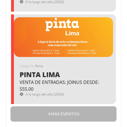
A lo largo del año (2026)
Categoría
Feria
PINTA LIMA
VENTA DE ENTRADAS: JOINUS DESDE:
S55.00
A lo largo del año (2026)
MÁS EVENTOS