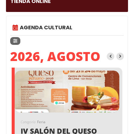
TIENDA ONLINE
AGENDA CULTURAL
2026, AGOSTO
Categoría
Feria
IV SALÓN DEL QUESO