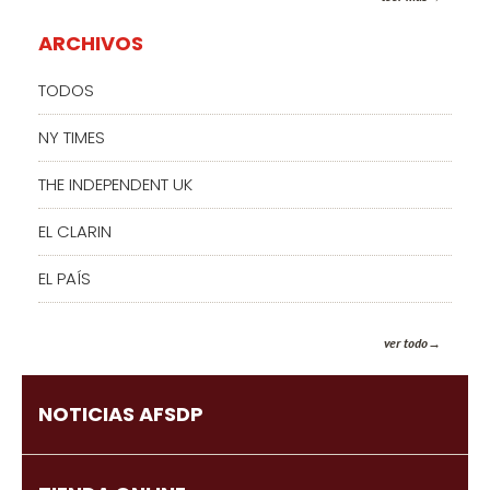
ARCHIVOS
TODOS
NY TIMES
THE INDEPENDENT UK
EL CLARIN
EL PAÍS
ver todo
NOTICIAS AFSDP