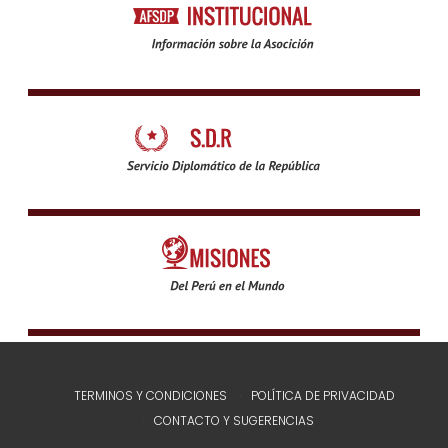
TERMINOS Y CONDICIONES
POLÍTICA DE PRIVACIDAD
CONTACTO Y SUGERENCIAS