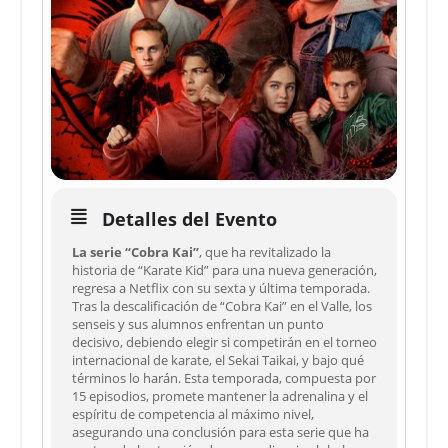
Detalles del Evento
La serie “Cobra Kai”
, que ha revitalizado la
historia de “Karate Kid” para una nueva generación,
regresa a Netflix con su sexta y última temporada.
Tras la descalificación de “Cobra Kai” en el Valle, los
senseis y sus alumnos enfrentan un punto
decisivo, debiendo elegir si competirán en el torneo
internacional de karate, el Sekai Taikai, y bajo qué
términos lo harán. Esta temporada, compuesta por
15 episodios, promete mantener la adrenalina y el
espíritu de competencia al máximo nivel,
asegurando una conclusión para esta serie que ha