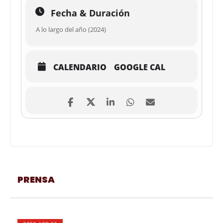
Fecha & Duración
A lo largo del año (2024)
CALENDARIO
GOOGLE CAL
PRENSA