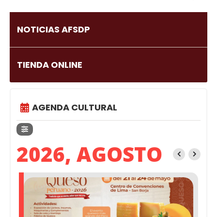
NOTICIAS AFSDP
TIENDA ONLINE
AGENDA CULTURAL
2026, AGOSTO