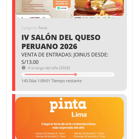
Categoría
Feria
IV SALÓN DEL QUESO
PERUANO 2026
VENTA DE ENTRADAS: JOINUS DESDE:
S/13.00
A lo largo del año (2026)
145 Días 1:09:01 Tiempo restante