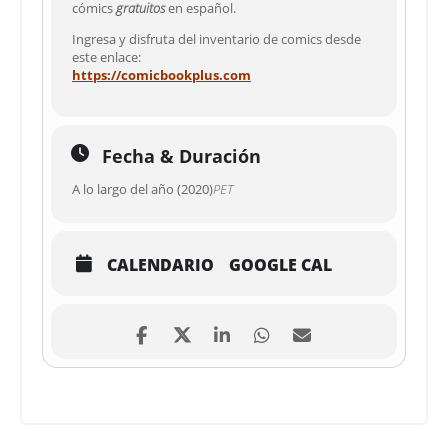
cómics
gratuitos
en español
.
Ingresa y disfruta del inventario de comics desde
este enlace:
https://comicbookplus.com
Fecha & Duración
A lo largo del año (2020)
PET
CALENDARIO
GOOGLE CAL