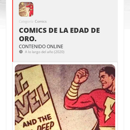
Categoría
Comics
COMICS DE LA EDAD DE
ORO.
CONTENIDO ONLINE
A lo largo del año (2020)