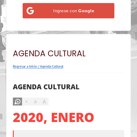
Ingrese con
Google
AGENDA CULTURAL
Regresar a Inicio
/
Agenda Cultural
AGENDA CULTURAL
A
A
A
2020, ENERO