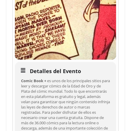
Detalles del Evento
Comic Book +
es unos de los principales sitios para
leer y descargar cómics de la Edad de Oro y de
Plata del cómic mundial. Todo lo que encontrarás
en esta plataforma es gratuito y legal, además
velan para garantizar que ningún contenido infrinja
las leyes de derechos de autor o marcas
registradas. Para poder disfrutar de ellos
es
necesario crear una cuenta gratuita. Dispone de
más de 36.000 cómics para la lectura online o
descarga, además de una importante colección de