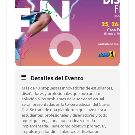
Detalles del Evento
Más de 40 propuestas innovadoras de estudiantes,
diseñadores y profesionales que buscan dar
solución a los problemas de la sociedad actual
serán presentadas en la tercera edición del
Diseño
Fest
. Se trata de una plataforma que involucra a
estudiantes, profesionales y diseñadores y todo
aquel que tenga una buena idea y decida
implementarla. Tiene como objetivo promover,
impulsar y difundir el talento del diseñador