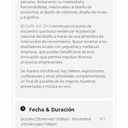
peruano, destacando su creatividad y
funcionabilidad, relacionados al diseño de
productos, al diseño de interiores, diseño de moda
y el gráfico.
El
Diseño Fest 2019
constituye un punto de
encuentro que busca evidenciar el potencial
nacional del diseño a través de una atmósfera de
intercambio de conocimiento. Busca conectar a los
diseñadores locales con pequeñas y medianas
empresas, que puedan beneficiarse de esta
innovación que permita impulsar diversos
proyectos empresariales.
De manera simultánea, hay talleres, exposiciones,
conferencias y otras actividades complementarias,
un final de pasarela de las mejores muestras
presentadas y música en vivo.
Fecha & Duración
Octubre 25(viernes) 10:00am - Noviembre
PET
27(miércoles) 7:00pm