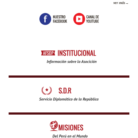
ver más