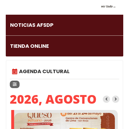
ver todo
NOTICIAS AFSDP
TIENDA ONLINE
AGENDA CULTURAL
2026, AGOSTO