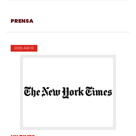
PRENSA
2026, AGO 10