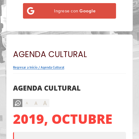
Ingrese con
Google
AGENDA CULTURAL
Regresar a Inicio
/
Agenda Cultural
AGENDA CULTURAL
A
A
A
2019, OCTUBRE