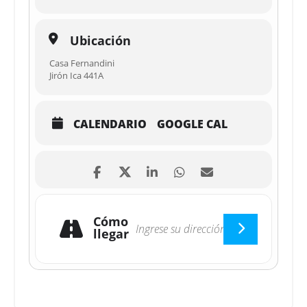
Ubicación
Casa Fernandini
Jirón Ica 441A
CALENDARIO
GOOGLE CAL
Cómo
llegar