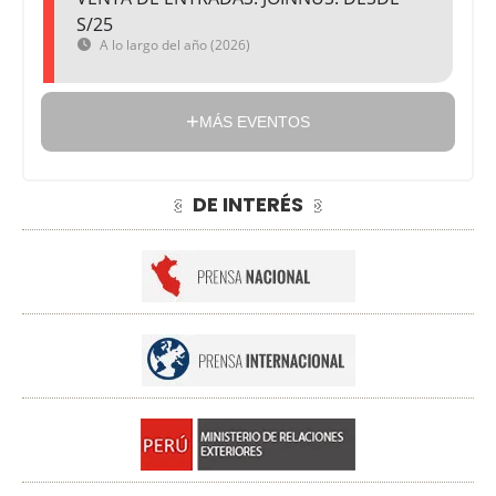
S/25
A lo largo del año (2026)
MÁS EVENTOS
DE INTERÉS