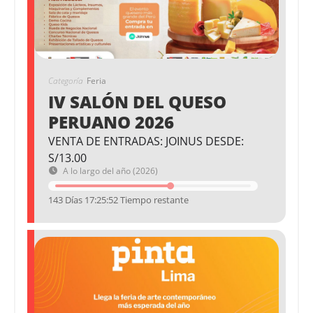
Categoría
Feria
IV SALÓN DEL QUESO
PERUANO 2026
VENTA DE ENTRADAS: JOINUS DESDE:
S/13.00
A lo largo del año (2026)
143 Días 17:25:52 Tiempo restante