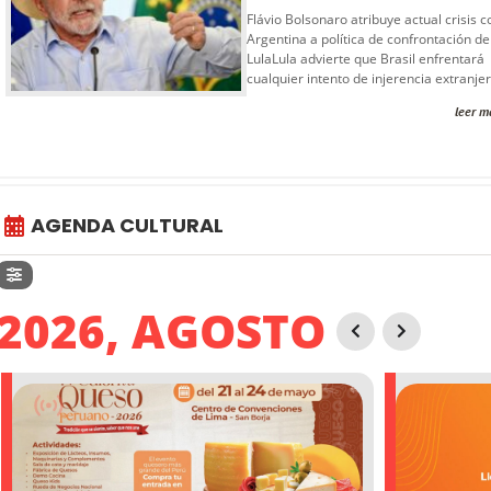
Flávio Bolsonaro atribuye actual crisis c
Argentina a política de confrontación de
LulaLula advierte que Brasil enfrentará
cualquier intento de injerencia extranjer
leer m
AGENDA CULTURAL
2026, AGOSTO