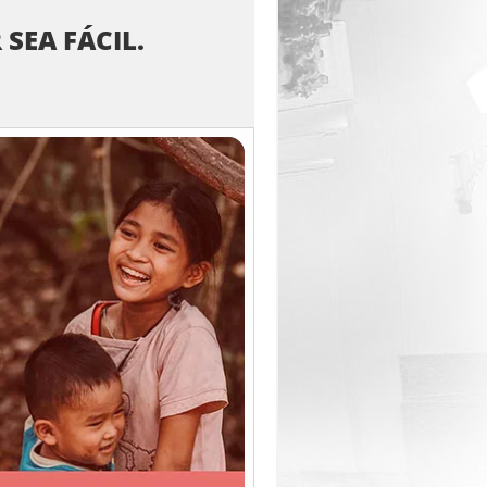
SEA FÁCIL.