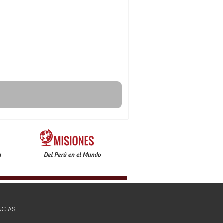
NCIAS