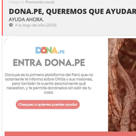
Categoría
Promoción social
DONA.PE, QUEREMOS QUE AYUDAR 
AYUDA AHORA.
A lo largo del año (2020)