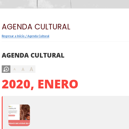
AGENDA CULTURAL
Regresar a Inicio
/
Agenda Cultural
AGENDA CULTURAL
A
A
A
2020, ENERO