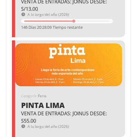
VENTA DE ENTRADAS: JOINUS DESDE:
S/13.00
A lo largo del año (2026)
146 Días 20:28:08 Tiempo restante
Categoría
Feria
PINTA LIMA
VENTA DE ENTRADAS: JOINUS DESDE:
S55.00
A lo largo del año (2026)