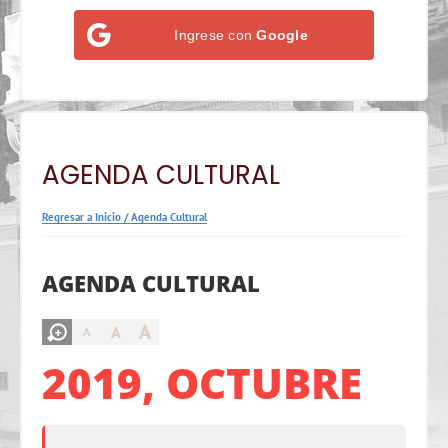
Ingrese con
Google
AGENDA CULTURAL
Regresar a Inicio
/
Agenda Cultural
AGENDA CULTURAL
A
A
A
2019, OCTUBRE