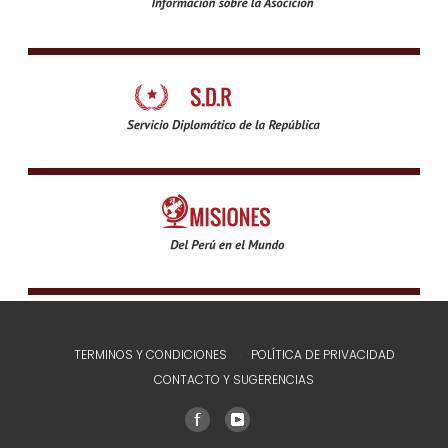
TERMINOS Y CONDICIONES
POLÍTICA DE PRIVACIDAD
CONTACTO Y SUGERENCIAS