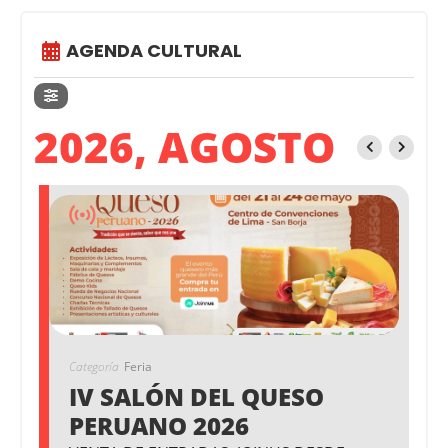
AGENDA CULTURAL
2026, AGOSTO
Categoría
Feria
IV SALÓN DEL QUESO
PERUANO 2026