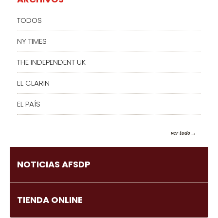
TODOS
NY TIMES
THE INDEPENDENT UK
EL CLARIN
EL PAÍS
ver todo
NOTICIAS AFSDP
TIENDA ONLINE