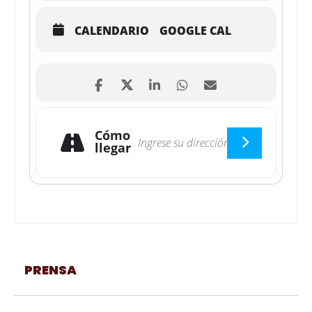
CALENDARIO
GOOGLE CAL
Cómo
llegar
PRENSA