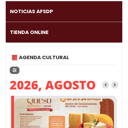
NOTICIAS AFSDP
TIENDA ONLINE
AGENDA CULTURAL
2026, AGOSTO