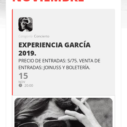
Categoría
Concierto
EXPERIENCIA GARCÍA
2019.
PRECIO DE ENTRADAS: S/75. VENTA DE
ENTRADAS: JOINUSS Y BOLETERÍA.
15
NOV
20:00