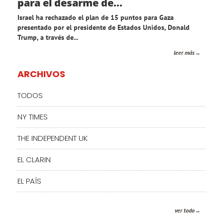
para el desarme de...
Israel ha rechazado el plan de 15 puntos para Gaza
presentado por el presidente de Estados Unidos, Donald
Trump, a través de...
leer más
ARCHIVOS
TODOS
NY TIMES
THE INDEPENDENT UK
EL CLARIN
EL PAÍS
ver todo