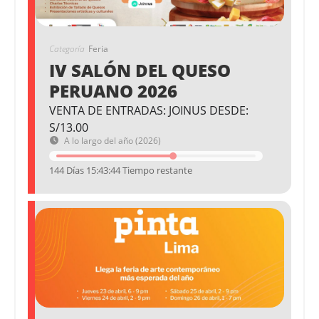
Categoría
Feria
IV SALÓN DEL QUESO
PERUANO 2026
VENTA DE ENTRADAS: JOINUS DESDE:
S/13.00
A lo largo del año (2026)
144 Días 15:43:44 Tiempo restante