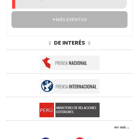
MÁS EVENTOS
DE INTERÉS
ver más