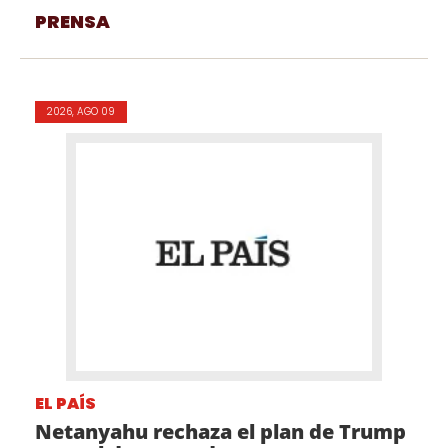
PRENSA
2026, AGO 09
EL PAÍS
Netanyahu rechaza el plan de Trump