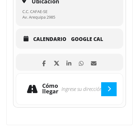
Ubicación
C.C. CAFAE-SE
Av. Arequipa 2985
CALENDARIO
GOOGLE CAL
Cómo
llegar