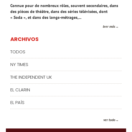
Connue pour de nombreux rôles, souvent secondaires, dans
des pièces de théâtre, dans des séries télévisées, dont
« Soda », et dans des longs-métrages,...
leer más
ARCHIVOS
TODOS
NY TIMES
THE INDEPENDENT UK
EL CLARIN
EL PAÍS
ver todo