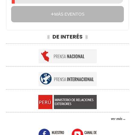
MÁS EVENTOS
DE INTERÉS
ver más