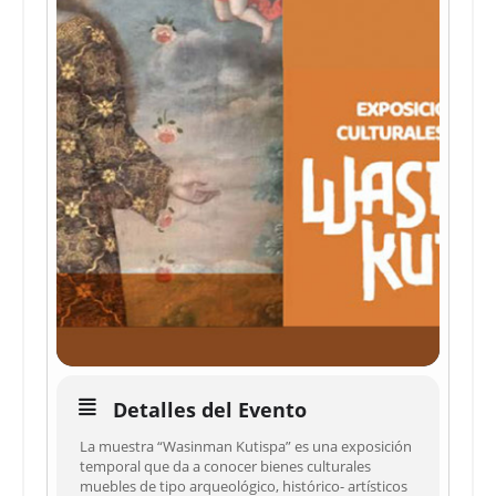
Detalles del Evento
La muestra “Wasinman Kutispa” es una exposición
temporal que da a conocer bienes culturales
muebles de tipo arqueológico, histórico- artísticos