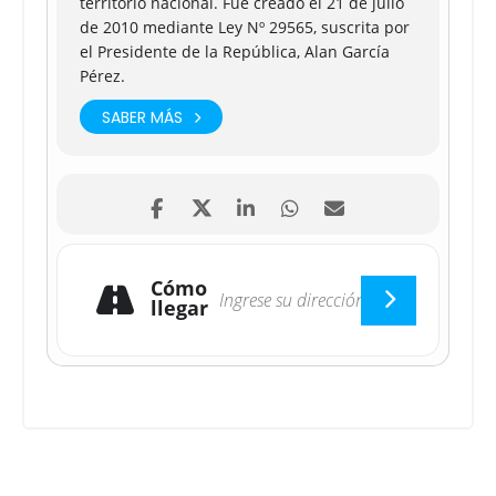
territorio nacional. Fue creado el 21 de julio
de 2010 mediante Ley Nº 29565, suscrita por
el Presidente de la República, Alan García
Pérez.
SABER MÁS
Cómo
llegar