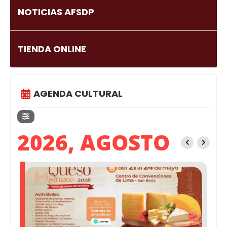
NOTICIAS AFSDP
TIENDA ONLINE
AGENDA CULTURAL
2026, AGOSTO