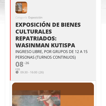
Categoría
Exposición
EXPOSICIÓN DE BIENES
CULTURALES
REPATRIADOS:
WASINMAN KUTISPA
INGRESO LIBRE, POR GRUPOS DE 12 A 15
PERSONAS (TURNOS CONTINUOS)
08
26
FEB
09:30 - 16:00
(26)