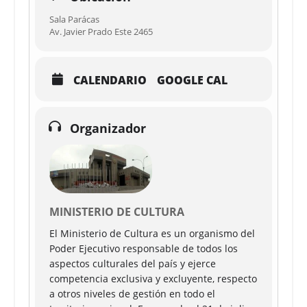
Sala Parácas
Av. Javier Prado Este 2465
CALENDARIO
GOOGLE CAL
Organizador
MINISTERIO DE CULTURA
El Ministerio de Cultura es un organismo del
Poder Ejecutivo responsable de todos los
aspectos culturales del país y ejerce
competencia exclusiva y excluyente, respecto
a otros niveles de gestión en todo el