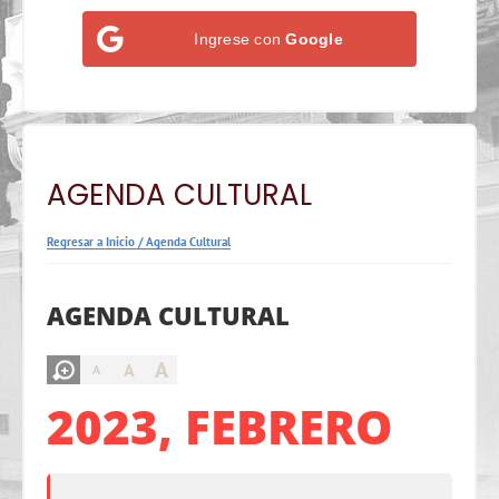
Ingrese con
Google
AGENDA CULTURAL
Regresar a Inicio
/
Agenda Cultural
AGENDA CULTURAL
A
A
A
2023, FEBRERO