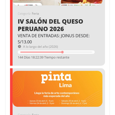
Categoría
Feria
IV SALÓN DEL QUESO
PERUANO 2026
VENTA DE ENTRADAS: JOINUS DESDE:
S/13.00
A lo largo del año (2026)
144 Días 18:22:39 Tiempo restante
Categoría
Feria