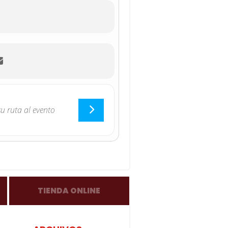
TIENDA ONLINE