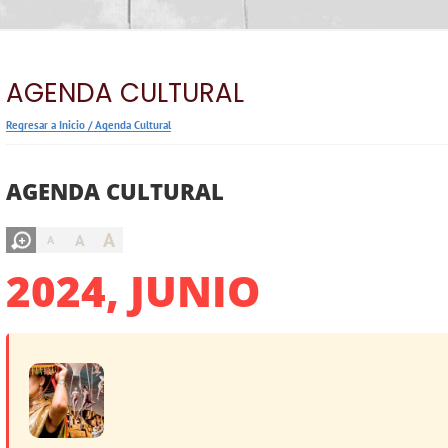
AGENDA CULTURAL
Regresar a Inicio
/
Agenda Cultural
AGENDA CULTURAL
A
A
A
2024, JUNIO