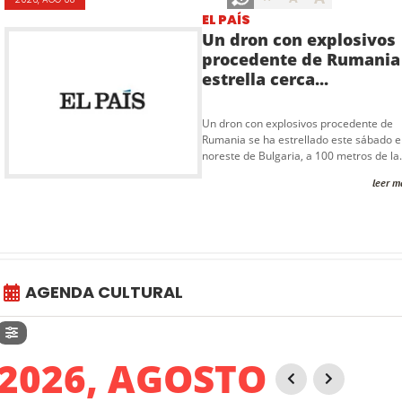
EL PAÍS
Un dron con explosivos
procedente de Rumania
estrella cerca...
Un dron con explosivos procedente de
Rumania se ha estrellado este sábado e
noreste de Bulgaria, a 100 metros de la.
leer m
AGENDA CULTURAL
2026, AGOSTO