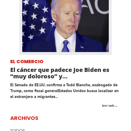
EL COMERCIO
El cáncer que padece Joe Biden es
“muy doloroso” y...
El Senado de EE.UU. confirma a Todd Blanche, exabogado de
Trump, como fiscal generalEstados Unidos busca localizar en
el extranjero a migrantes...
leer más
ARCHIVOS
TODOS