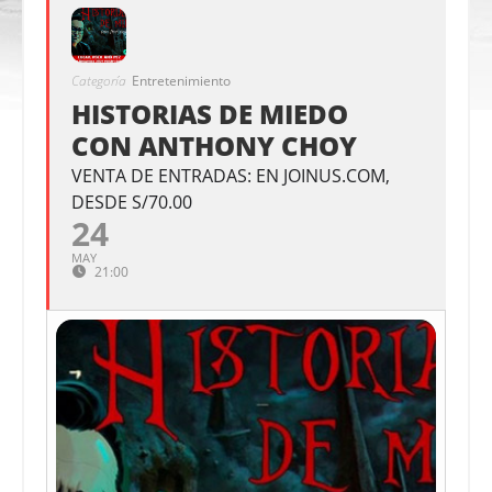
Categoría
Entretenimiento
HISTORIAS DE MIEDO
CON ANTHONY CHOY
VENTA DE ENTRADAS: EN JOINUS.COM,
DESDE S/70.00
24
MAY
21:00