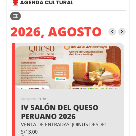
AGENDA CULTURAL
2026, AGOSTO
Categoría
Feria
IV SALÓN DEL QUESO
PERUANO 2026
VENTA DE ENTRADAS: JOINUS DESDE:
S/13.00