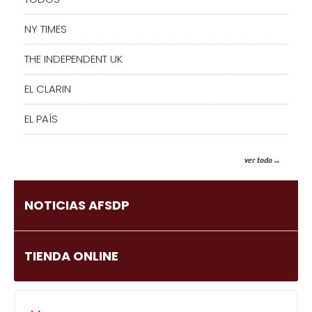
NY TIMES
THE INDEPENDENT UK
EL CLARIN
EL PAÍS
ver todo
NOTICIAS AFSDP
TIENDA ONLINE