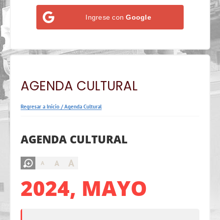
Ingrese con
Google
AGENDA CULTURAL
Regresar a Inicio
/
Agenda Cultural
AGENDA CULTURAL
A
A
A
2024, MAYO