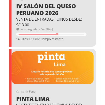
IV SALÓN DEL QUESO
PERUANO 2026
VENTA DE ENTRADAS: JOINUS DESDE:
S/13.00
A lo largo del año (2026)
143 Días 17:33:01 Tiempo restante
Categoría
Feria
PINTA LIMA