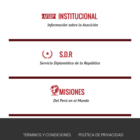
TERMINOS Y CONDICIONES
POLÍTICA DE PRIVACIDAD