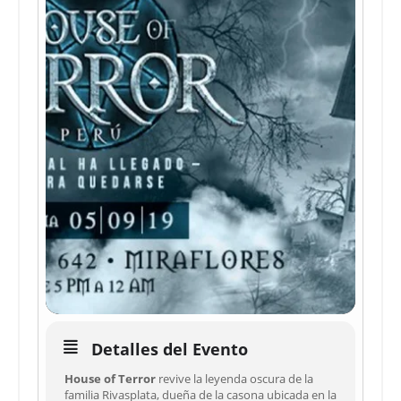
Detalles del Evento
House of Terror
revive la leyenda oscura de la
familia Rivasplata, dueña de la casona ubicada en la