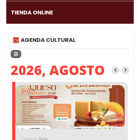
TIENDA ONLINE
AGENDA CULTURAL
2026, AGOSTO
Categoría
Feria