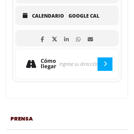
CALENDARIO
GOOGLE CAL
Cómo
llegar
PRENSA