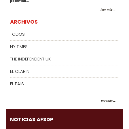
potential...
leer más
ARCHIVOS
TODOS
NY TIMES
THE INDEPENDENT UK
EL CLARIN
EL PAÍS
ver todo
NOTICIAS AFSDP