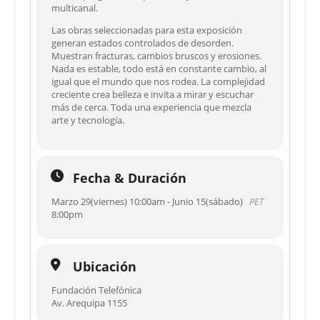
multicanal.
Las obras seleccionadas para esta exposición
generan estados controlados de desorden.
Muestran fracturas, cambios bruscos y erosiones.
Nada es estable, todo está en constante cambio, al
igual que el mundo que nos rodea. La complejidad
creciente crea belleza e invita a mirar y escuchar
más de cerca. Toda una experiencia que mezcla
arte y tecnología.
Fecha & Duración
Marzo 29(viernes) 10:00am - Junio 15(sábado)
PET
8:00pm
Ubicación
Fundación Telefónica
Av. Arequipa 1155