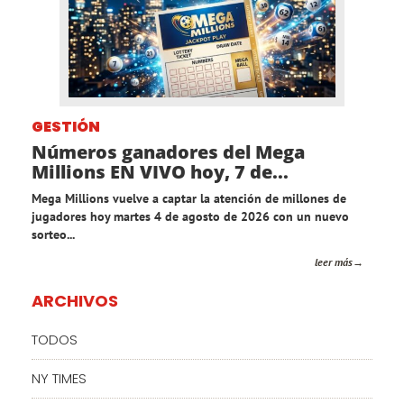
GESTIÓN
Números ganadores del Mega
Millions EN VIVO hoy, 7 de...
Mega Millions vuelve a captar la atención de millones de
jugadores hoy martes 4 de agosto de 2026 con un nuevo
sorteo...
leer más
ARCHIVOS
TODOS
NY TIMES