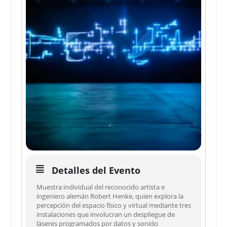
Detalles del Evento
Muestra individual del reconocido artista e
ingeniero alemán Robert Henke, quien explora la
percepción del espacio físico y virtual mediante tres
instalaciones que involucran un despliegue de
láseres programados por datos y sonido