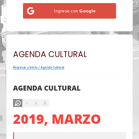
Ingrese con
Google
AGENDA CULTURAL
Regresar a Inicio
/
Agenda Cultural
AGENDA CULTURAL
A
A
A
2019, MARZO