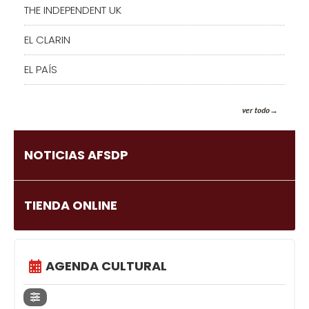
THE INDEPENDENT UK
EL CLARIN
EL PAÍS
ver todo
NOTICIAS AFSDP
TIENDA ONLINE
AGENDA CULTURAL