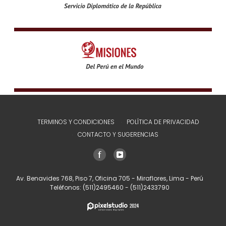
TERMINOS Y CONDICIONES
POLÍTICA DE PRIVACIDAD
CONTACTO Y SUGERENCIAS
Av. Benavides 768, Piso 7, Oficina 705 - Miraflores, Lima - Perú
Teléfonos:
(511)2495460
-
(511)2433790