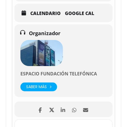
CALENDARIO
GOOGLE CAL
Organizador
ESPACIO FUNDACIÓN TELEFÓNICA
SABER MÁS