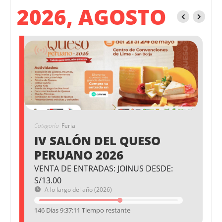
2026, AGOSTO
Categoría
Feria
IV SALÓN DEL QUESO
PERUANO 2026
VENTA DE ENTRADAS: JOINUS DESDE:
S/13.00
A lo largo del año (2026)
146 Días 9:37:11 Tiempo restante