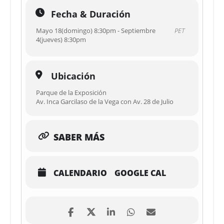
Fecha & Duración
Mayo 18(domingo) 8:30pm - Septiembre
PET
4(jueves) 8:30pm
Ubicación
Parque de la Exposición
Av. Inca Garcilaso de la Vega con Av. 28 de Julio
SABER MÁS
CALENDARIO
GOOGLE CAL