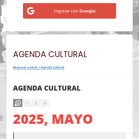
Ingrese con
Google
AGENDA CULTURAL
Regresar a Inicio
/
Agenda Cultural
AGENDA CULTURAL
A
A
A
2025, MAYO