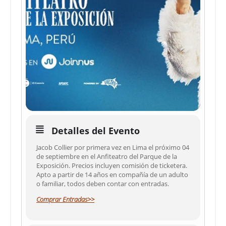
Detalles del Evento
Jacob Collier por primera vez en Lima el próximo 04
de septiembre en el Anfiteatro del Parque de la
Exposición. Precios incluyen comisión de ticketera.
Apto a partir de 14 años en compañía de un adulto
o familiar, todos deben contar con entradas.
Comprar Entradas>>