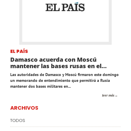
EL PAÍS
Damasco acuerda con Moscú
mantener las bases rusas en el...
Las autoridades de Damasco y Moscú firmaron este domingo
un memorando de entendimiento que permitirá a Rusia
mantener dos bases militares en...
leer más
ARCHIVOS
TODOS