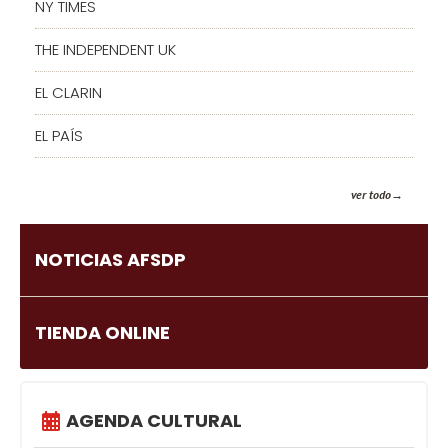
NY TIMES
THE INDEPENDENT UK
EL CLARIN
EL PAÍS
ver todo
NOTICIAS AFSDP
TIENDA ONLINE
AGENDA CULTURAL