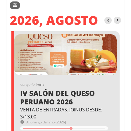
2026, AGOSTO
Categoría
Feria
IV SALÓN DEL QUESO
PERUANO 2026
VENTA DE ENTRADAS: JOINUS DESDE:
S/13.00
A lo largo del año (2026)